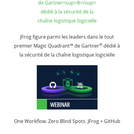
JFrog figure parmi les leaders dans le tout
®
premier Magic Quadrant™ de Gartner
dédié à
la sécurité de la chaîne logistique logicielle
One Workflow. Zero Blind Spots. JFrog + GitHub