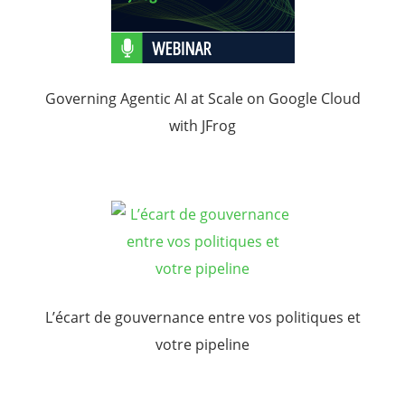
Governing Agentic AI at Scale on Google Cloud
with JFrog
L’écart de gouvernance entre vos politiques et
votre pipeline