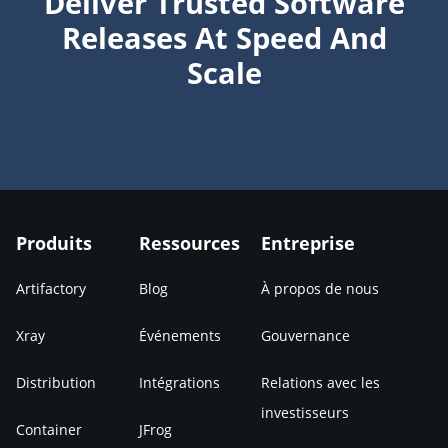
Deliver Trusted Software
Releases
At Speed And
Scale
Produits
Ressources
Entreprise
Artifactory
Blog
À propos de nous
Xray
Événements
Gouvernance
Distribution
Intégrations
Relations avec les
investisseurs
Container
JFrog