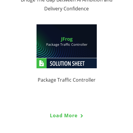
Delivery Confidence
Package Traffic Controller
Load More