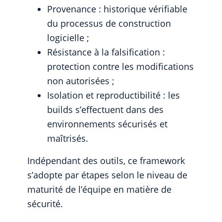
Provenance : historique vérifiable
du processus de construction
logicielle ;
Résistance à la falsification :
protection contre les modifications
non autorisées ;
Isolation et reproductibilité : les
builds s’effectuent dans des
environnements sécurisés et
maîtrisés.
Indépendant des outils, ce framework
s’adopte par étapes selon le niveau de
maturité de l’équipe en matière de
sécurité.