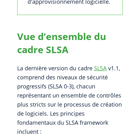
d'approvisionnement logicielle.
Vue d’ensemble du
cadre SLSA
La dernière version du cadre
SLSA
v1.1,
comprend des niveaux de sécurité
progressifs (SLSA 0-3), chacun
représentant un ensemble de contrôles
plus stricts sur le processus de création
de logiciels. Les principes
fondamentaux du SLSA framework
incluent :