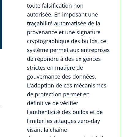
toute falsification non
autorisée. En imposant une
traçabilité automatisée de la
provenance et une signature
cryptographique des builds, ce
système permet aux entreprises
de répondre à des exigences
strictes en matière de
gouvernance des données.
L'adoption de ces mécanismes
de protection permet en
définitive de vérifier
.
l'authenticité des builds et de
limiter les attaques zero-day
visant la chaîne