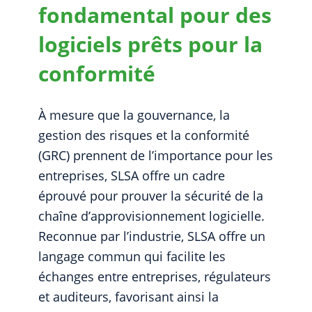
fondamental pour des
logiciels prêts pour la
conformité
À mesure que la gouvernance, la
gestion des risques et la conformité
(GRC) prennent de l’importance pour les
entreprises, SLSA offre un cadre
éprouvé pour prouver la sécurité de la
chaîne d’approvisionnement logicielle.
Reconnue par l’industrie, SLSA offre un
langage commun qui facilite les
échanges entre entreprises, régulateurs
et auditeurs, favorisant ainsi la