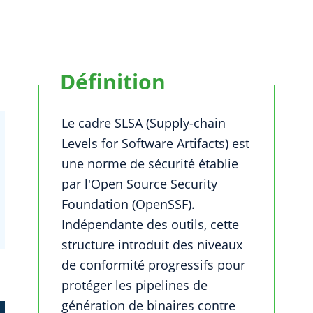
Définition
Le cadre SLSA (Supply-chain
Levels for Software Artifacts) est
une norme de sécurité établie
par l'Open Source Security
Foundation (OpenSSF).
Indépendante des outils, cette
structure introduit des niveaux
de conformité progressifs pour
protéger les pipelines de
génération de binaires contre