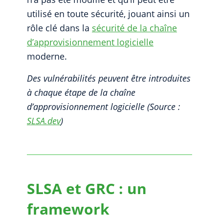
utilisé en toute sécurité, jouant ainsi un
rôle clé dans la
sécurité de la chaîne
d’approvisionnement logicielle
moderne.
Des vulnérabilités peuvent être introduites
à chaque étape de la chaîne
d’approvisionnement logicielle (Source :
SLSA.dev
)
SLSA et GRC : un
framework