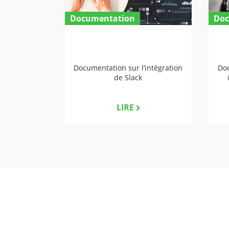
Documentation
Doc
Documentation sur l’intégration
Doc
de Slack
LIRE