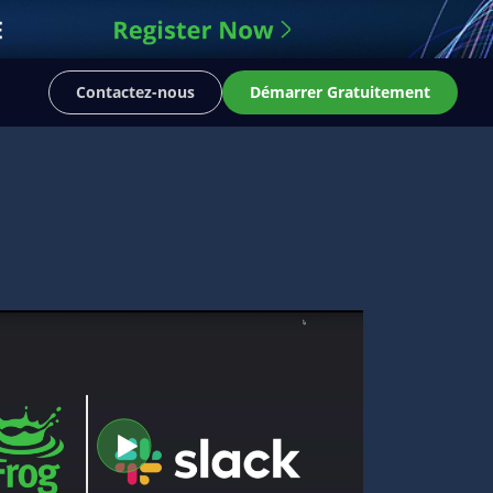
Contactez-nous
Démarrer Gratuitement