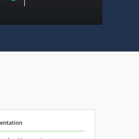
entation