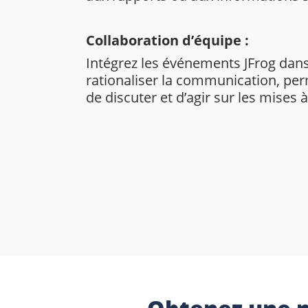
Collaboration d’équipe :
Intégrez les événements JFrog dan
rationaliser la communication, pe
de discuter et d’agir sur les mises 