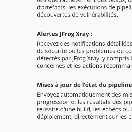
d’artefacts, les exécutions de pipel
découvertes de vulnérabilités.
Alertes JFrog Xray :
Recevez des notifications détaillées
de sécurité ou les problèmes de co
détectés par JFrog Xray, y compris 
concernés et les actions recomma
Mises à jour de l’état du pipeline
Envoyez automatiquement des mises
progression et les résultats des pi
réussite d'une build, les échecs o
déploiement, directement sur les c