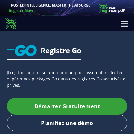
Registre Go
JFrog fournit une solution unique pour assembler, stocker
et gérer vos packages Go dans des registres Go sécurisés et
privés.
Démarrer Gratuitement
Planifiez une démo