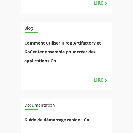
LIRE
Blog
Comment utiliser JFrog Artifactory et
GoCenter ensemble pour créer des
applications Go
LIRE
Documentation
Guide de démarrage rapide : Go