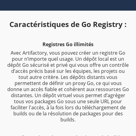
Caractéristiques de Go Registry :
Registres Go illimités
Avec Artifactory, vous pouvez créer un registre Go
pour n’importe quel usage. Un dépôt local est un
dépôt Go sécurisé et privé qui vous offre un contrôle
d’accès précis basé sur les équipes, les projets ou
tout autre critère. Les dépôts distants vous
permettent de définir un proxy Go, ce qui vous
donne un accès fiable et cohérent aux ressources Go
distantes. Un dépôt virtuel vous permet d’agréger
tous vos packages Go sous une seule URL pour
faciliter l'accès, à la fois lors du téléchargement de
builds ou de la résolution de packages pour des
builds.