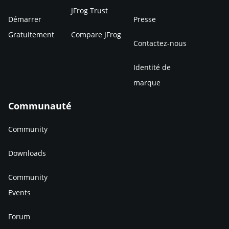
JFrog Trust
Démarrer
Presse
Gratuitement
Compare JFrog
Contactez-nous
Identité de
marque
Communauté
Community
Downloads
Community
Events
Forum