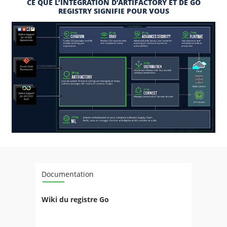
CE QUE L’INTÉGRATION D’ARTIFACTORY
ET DE GO
REGISTRY SIGNIFIE POUR VOUS
Documentation
Wiki du registre Go