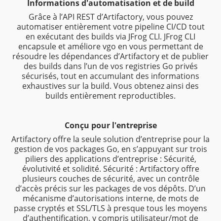
Informations d'automatisation et de build
Grâce à l’API REST d’Artifactory, vous pouvez
automatiser entièrement votre pipeline CI/CD tout
en exécutant des builds via JFrog CLI. JFrog CLI
encapsule et améliore vgo en vous permettant de
résoudre les dépendances d’Artifactory et de publier
des builds dans l’un de vos registries Go privés
sécurisés, tout en accumulant des informations
exhaustives sur la build. Vous obtenez ainsi des
builds entièrement reproductibles.
Conçu pour l'entreprise
Artifactory offre la seule solution d’entreprise pour la
gestion de vos packages Go, en s’appuyant sur trois
piliers des applications d’entreprise : Sécurité,
évolutivité et solidité. Sécurité : Artifactory offre
plusieurs couches de sécurité, avec un contrôle
d’accès précis sur les packages de vos dépôts. D’un
mécanisme d’autorisations interne, de mots de
passe cryptés et SSL/TLS à presque tous les moyens
d’authentification, y compris utilisateur/mot de