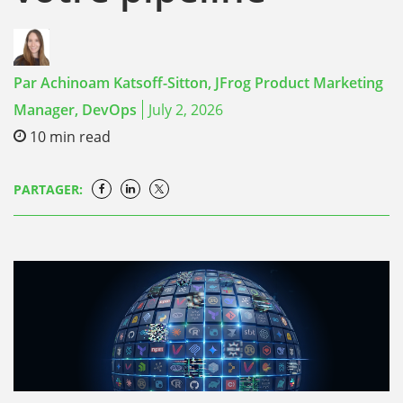
Par
Achinoam Katsoff-Sitton,
JFrog Product Marketing
Manager, DevOps
July 2, 2026
10
min read
PARTAGER: