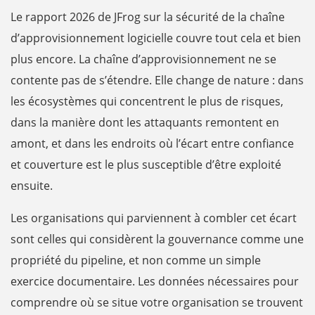
Le rapport 2026 de JFrog sur la sécurité de la chaîne
d’approvisionnement logicielle couvre tout cela et bien
plus encore. La chaîne d’approvisionnement ne se
contente pas de s’étendre. Elle change de nature : dans
les écosystèmes qui concentrent le plus de risques,
dans la manière dont les attaquants remontent en
amont, et dans les endroits où l’écart entre confiance
et couverture est le plus susceptible d’être exploité
ensuite.
Les organisations qui parviennent à combler cet écart
sont celles qui considèrent la gouvernance comme une
propriété du pipeline, et non comme un simple
exercice documentaire. Les données nécessaires pour
comprendre où se situe votre organisation se trouvent