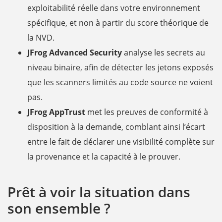
exploitabilité réelle dans votre environnement
spécifique, et non à partir du score théorique de
la NVD.
JFrog Advanced Security
analyse les secrets au
niveau binaire, afin de détecter les jetons exposés
que les scanners limités au code source ne voient
pas.
JFrog AppTrust
met les preuves de conformité à
disposition à la demande, comblant ainsi l’écart
entre le fait de déclarer une visibilité complète sur
la provenance et la capacité à le prouver.
Prêt à voir la situation dans
son ensemble ?