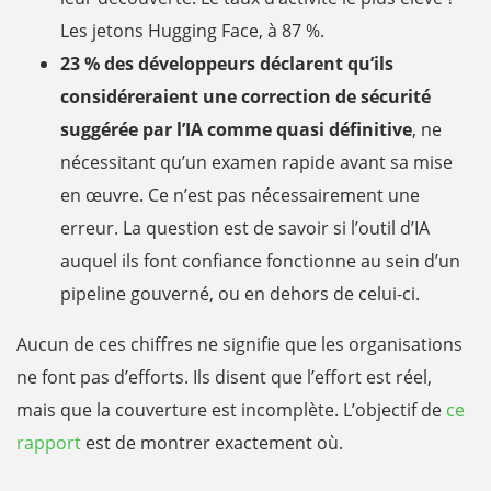
Les jetons Hugging Face, à 87 %.
23 % des développeurs déclarent qu’ils
considéreraient une correction de sécurité
suggérée par l’IA comme quasi définitive
, ne
nécessitant qu’un examen rapide avant sa mise
en œuvre. Ce n’est pas nécessairement une
erreur. La question est de savoir si l’outil d’IA
auquel ils font confiance fonctionne au sein d’un
pipeline gouverné, ou en dehors de celui-ci.
Aucun de ces chiffres ne signifie que les organisations
ne font pas d’efforts. Ils disent que l’effort est réel,
mais que la couverture est incomplète. L’objectif de
ce
rapport
est de montrer exactement où.