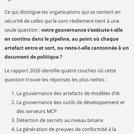
Ce qui distingue les organisations qui se sentent en
sécurité de celles qui le sont réellement tient à une
seule question :
votre gouvernance s’exécute-t-elle
en continu dans le pipeline, au point où chaque
artefact entre et sort, ou reste-t-elle cantonnée à un
document de politique ?
Le rapport 2026 identifie quatre couches où cette
question trouve les réponses les plus nettes :
La gouvernance des artefacts de modèles d’IA
La gouvernance des outils de développement et
des serveurs MCP
Détection de secrets au niveau binaire
La génération de preuves de conformité à la