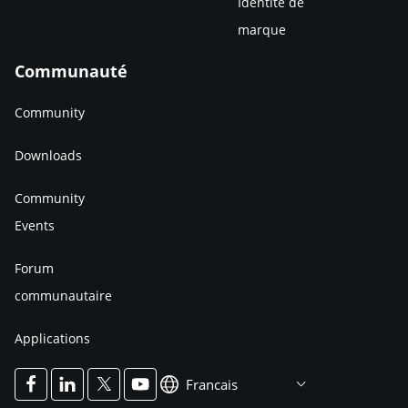
Identité de
marque
Communauté
Community
Downloads
Community
Events
Forum
communautaire
Applications
Francais