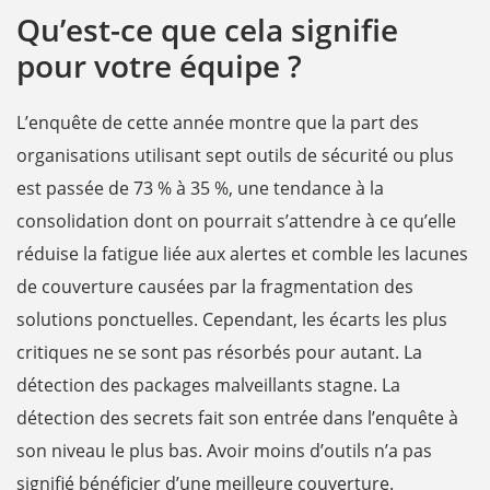
Qu’est-ce que cela signifie
pour votre équipe ?
L’enquête de cette année montre que la part des
organisations utilisant sept outils de sécurité ou plus
est passée de 73 % à 35 %, une tendance à la
consolidation dont on pourrait s’attendre à ce qu’elle
réduise la fatigue liée aux alertes et comble les lacunes
de couverture causées par la fragmentation des
solutions ponctuelles. Cependant, les écarts les plus
critiques ne se sont pas résorbés pour autant. La
détection des packages malveillants stagne. La
détection des secrets fait son entrée dans l’enquête à
son niveau le plus bas. Avoir moins d’outils n’a pas
signifié bénéficier d’une meilleure couverture.