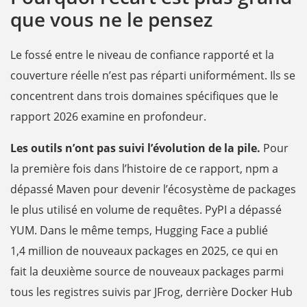
que vous ne le pensez
Le fossé entre le niveau de confiance rapporté et la
couverture réelle n’est pas réparti uniformément. Ils se
concentrent dans trois domaines spécifiques que le
rapport 2026 examine en profondeur.
Les outils n’ont pas suivi l’évolution de la pile.
Pour
la première fois dans l’histoire de ce rapport, npm a
dépassé Maven pour devenir l’écosystème de packages
le plus utilisé en volume de requêtes. PyPI a dépassé
YUM. Dans le même temps, Hugging Face a publié
1,4 million de nouveaux packages en 2025, ce qui en
fait la deuxième source de nouveaux packages parmi
tous les registres suivis par JFrog, derrière Docker Hub