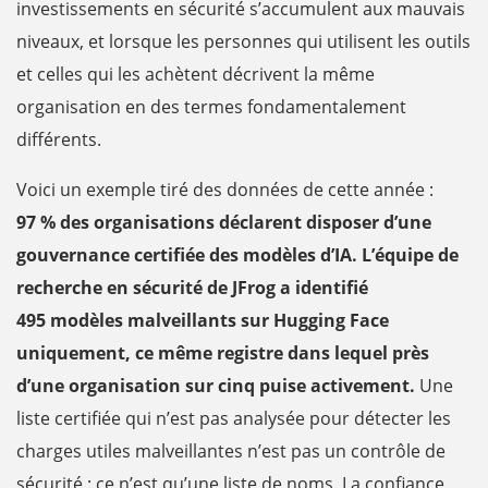
investissements en sécurité s’accumulent aux mauvais
niveaux, et lorsque les personnes qui utilisent les outils
et celles qui les achètent décrivent la même
organisation en des termes fondamentalement
différents.
Voici un exemple tiré des données de cette année :
97 % des organisations déclarent disposer d’une
gouvernance certifiée des modèles d’IA. L’équipe de
recherche en sécurité de JFrog a identifié
495 modèles malveillants sur Hugging Face
uniquement, ce même registre dans lequel près
d’une organisation sur cinq puise activement.
Une
liste certifiée qui n’est pas analysée pour détecter les
charges utiles malveillantes n’est pas un contrôle de
sécurité : ce n’est qu’une liste de noms. La confiance