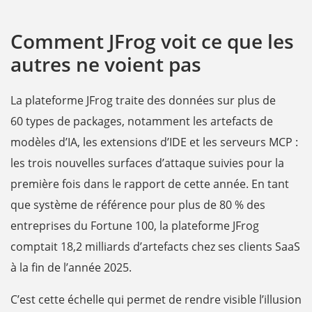
Comment JFrog voit ce que les
autres ne voient pas
La plateforme JFrog traite des données sur plus de
60 types de packages, notamment les artefacts de
modèles d’IA, les extensions d’IDE et les serveurs MCP :
les trois nouvelles surfaces d’attaque suivies pour la
première fois dans le rapport de cette année. En tant
que système de référence pour plus de 80 % des
entreprises du Fortune 100, la plateforme JFrog
comptait 18,2 milliards d’artefacts chez ses clients SaaS
à la fin de l’année 2025.
C’est cette échelle qui permet de rendre visible l’illusion