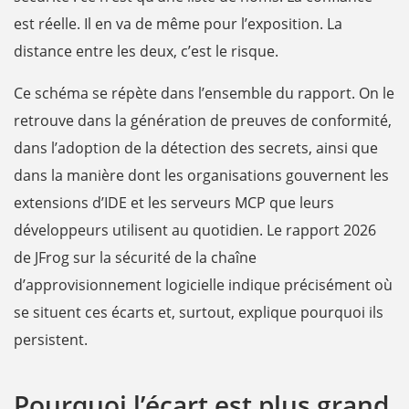
est réelle. Il en va de même pour l’exposition. La
distance entre les deux, c’est le risque.
Ce schéma se répète dans l’ensemble du rapport. On le
retrouve dans la génération de preuves de conformité,
dans l’adoption de la détection des secrets, ainsi que
dans la manière dont les organisations gouvernent les
extensions d’IDE et les serveurs MCP que leurs
développeurs utilisent au quotidien. Le rapport 2026
de JFrog sur la sécurité de la chaîne
d’approvisionnement logicielle indique précisément où
se situent ces écarts et, surtout, explique pourquoi ils
persistent.
Pourquoi l’écart est plus grand