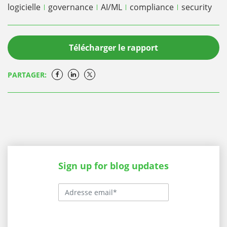
logicielle
governance
AI/ML
compliance
security
Télécharger le rapport
PARTAGER:
Sign up for blog updates