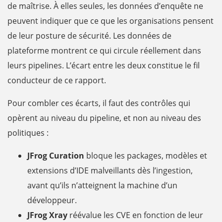
de maîtrise. À elles seules, les données d’enquête ne
peuvent indiquer que ce que les organisations pensent
de leur posture de sécurité. Les données de
plateforme montrent ce qui circule réellement dans
leurs pipelines. L’écart entre les deux constitue le fil
conducteur de ce rapport.
Pour combler ces écarts, il faut des contrôles qui
opèrent au niveau du pipeline, et non au niveau des
politiques :
JFrog Curation
bloque les packages, modèles et
extensions d’IDE malveillants dès l’ingestion,
avant qu’ils n’atteignent la machine d’un
développeur.
JFrog Xray
réévalue les CVE en fonction de leur