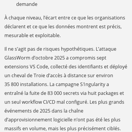
demande
À chaque niveau, l’écart entre ce que les organisations
déclarent et ce que les données montrent est précis,
mesurable et exploitable.
Il ne s’agit pas de risques hypothétiques. L’attaque
GlassWorm d’octobre 2025 a compromis sept
extensions VS Code, collecté des identifiants et déployé
un cheval de Troie d’accès à distance sur environ
35 800 installations. La campagne S1ngularity a
entraîné la fuite de 83 000 secrets via huit packages et
un seul workflow CI/CD mal configuré. Les plus grands
événements de 2025 dans la chaîne
d’approvisionnement logicielle n’ont pas été les plus
massifs en volume, mais les plus précisément ciblés.