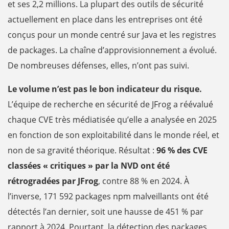
et ses 2,2 millions. La plupart des outils de sécurité
actuellement en place dans les entreprises ont été
conçus pour un monde centré sur Java et les registres
de packages. La chaîne d’approvisionnement a évolué.
De nombreuses défenses, elles, n’ont pas suivi.
Le volume n’est pas le bon indicateur du risque.
L’équipe de recherche en sécurité de JFrog a réévalué
chaque CVE très médiatisée qu’elle a analysée en 2025
en fonction de son exploitabilité dans le monde réel, et
non de sa gravité théorique. Résultat :
96 % des CVE
classées « critiques » par la NVD ont été
rétrogradées par JFrog
, contre 88 % en 2024. À
l’inverse, 171 592 packages npm malveillants ont été
détectés l’an dernier, soit une hausse de 451 % par
rapport à 2024. Pourtant, la détection des packages