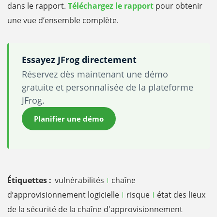
dans le rapport.
Téléchargez le rapport
pour obtenir
une vue d’ensemble complète.
Essayez JFrog directement
Réservez dès maintenant une démo
gratuite et personnalisée de la plateforme
JFrog.
Planifier une démo
Étiquettes :
vulnérabilités
chaîne
d’approvisionnement logicielle
risque
état des lieux
de la sécurité de la chaîne d'approvisionnement