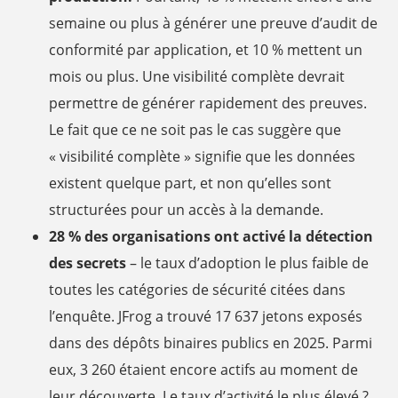
semaine ou plus à générer une preuve d’audit de
conformité par application, et 10 % mettent un
mois ou plus. Une visibilité complète devrait
permettre de générer rapidement des preuves.
Le fait que ce ne soit pas le cas suggère que
« visibilité complète » signifie que les données
existent quelque part, et non qu’elles sont
structurées pour un accès à la demande.
28 % des organisations ont activé la détection
des secrets
– le taux d’adoption le plus faible de
toutes les catégories de sécurité citées dans
l’enquête. JFrog a trouvé 17 637 jetons exposés
dans des dépôts binaires publics en 2025. Parmi
eux, 3 260 étaient encore actifs au moment de
leur découverte. Le taux d’activité le plus élevé ?