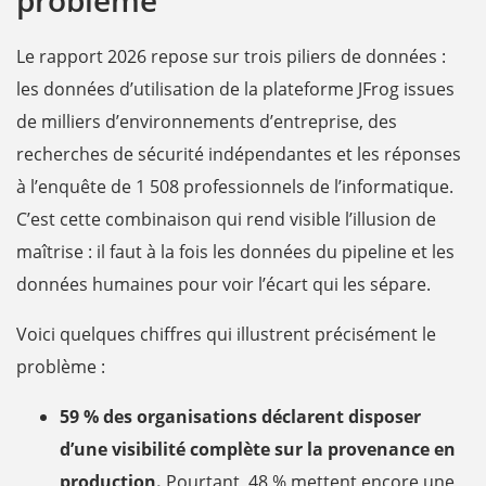
problème
Le rapport 2026 repose sur trois piliers de données :
les données d’utilisation de la plateforme JFrog issues
de milliers d’environnements d’entreprise, des
recherches de sécurité indépendantes et les réponses
à l’enquête de 1 508 professionnels de l’informatique.
C’est cette combinaison qui rend visible l’illusion de
maîtrise : il faut à la fois les données du pipeline et les
données humaines pour voir l’écart qui les sépare.
Voici quelques chiffres qui illustrent précisément le
problème :
59 % des organisations déclarent disposer
d’une visibilité complète sur la provenance en
production.
Pourtant, 48 % mettent encore une