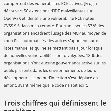
comportent des vulnérabilités RCE actives. JFrog a
découvert 56 extensions d’IDE malveillantes sur
OpenVSX et identifié une vulnérabilité RCE notée
CVSS 9.6 dans mcp-remote. Pourtant, seules 57 % des
organisations encadrent l’usage des MCP au moyen de
contrôles automatisés ; les autres s’appuient sur des
listes manuelles qui ne se mettent pas à jour lorsque
de nouvelles vulnérabilités sont divulguées. 18 % des
organisations n’ont aucune gouvernance active sur les
outils présents dans les environnements de leurs
développeurs. Le point d’infection s’est déplacé en
amont, avant même que le code ne soit écrit.
Trois chiffres qui définissent le