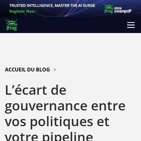
ACCUEIL DU BLOG
L’écart de
gouvernance entre
vos politiques et
votre pipeline