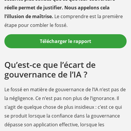
réelle permet de justifier. Nous appelons cela
l’illusion de maîtrise.
Le comprendre est la première
étape pour combler le fossé.
Télécharger le rapport
Qu’est-ce que l’écart de
gouvernance de l’IA ?
Le fossé en matière de gouvernance de l’IA n’est pas de
la négligence. Ce n’est pas non plus de l’ignorance. Il
s’agit de quelque chose de plus insidieux : c’est ce qui
se produit lorsque la confiance dans la gouvernance
dépasse son application effective, lorsque les