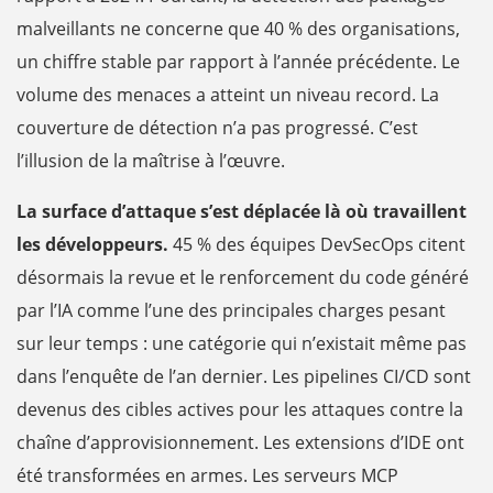
malveillants ne concerne que 40 % des organisations,
un chiffre stable par rapport à l’année précédente. Le
volume des menaces a atteint un niveau record. La
couverture de détection n’a pas progressé. C’est
l’illusion de la maîtrise à l’œuvre.
La surface d’attaque s’est déplacée là où travaillent
les développeurs.
45 % des équipes DevSecOps citent
désormais la revue et le renforcement du code généré
par l’IA comme l’une des principales charges pesant
sur leur temps : une catégorie qui n’existait même pas
dans l’enquête de l’an dernier. Les pipelines CI/CD sont
devenus des cibles actives pour les attaques contre la
chaîne d’approvisionnement. Les extensions d’IDE ont
été transformées en armes. Les serveurs MCP