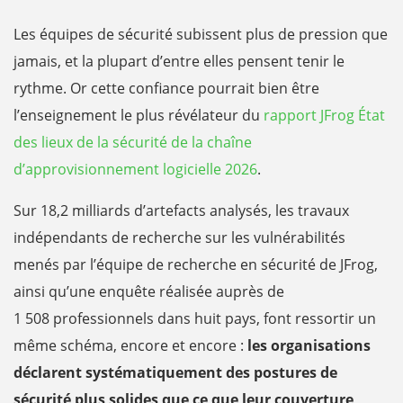
Les équipes de sécurité subissent plus de pression que
jamais, et la plupart d’entre elles pensent tenir le
rythme. Or cette confiance pourrait bien être
l’enseignement le plus révélateur du
rapport JFrog État
des lieux de la sécurité de la chaîne
d’approvisionnement logicielle 2026
.
Sur 18,2 milliards d’artefacts analysés, les travaux
indépendants de recherche sur les vulnérabilités
menés par l’équipe de recherche en sécurité de JFrog,
ainsi qu’une enquête réalisée auprès de
1 508 professionnels dans huit pays, font ressortir un
même schéma, encore et encore :
les organisations
déclarent systématiquement des postures de
sécurité plus solides que ce que leur couverture