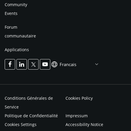
Community
Events
Forum
communautaire
Applications
Francais
Conditions Générales de
Cookies Policy
Service
Politique de Confidentialité
Impressum
Cookies Settings
Accessibility Notice