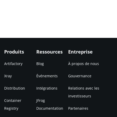
Produits
Ressources
Entreprise
Artifactory
Blog
À propos de nous
Xray
Événements
Gouvernance
Distribution
Intégrations
Relations avec les
investisseurs
Container
JFrog
Registry
Documentation
Partenaires