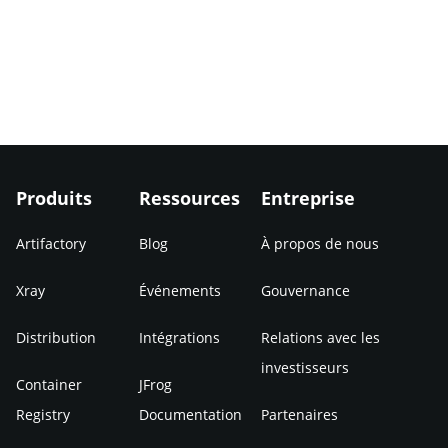
Produits
Ressources
Entreprise
Artifactory
Blog
À propos de nous
Xray
Événements
Gouvernance
Distribution
Intégrations
Relations avec les
investisseurs
Container
JFrog
Registry
Documentation
Partenaires