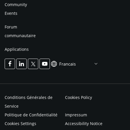
Community
Events
Forum
communautaire
Applications
Francais
Conditions Générales de
Cookies Policy
Service
Politique de Confidentialité
Impressum
Cookies Settings
Accessibility Notice