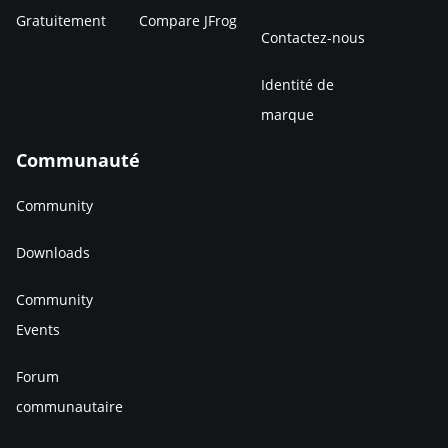
Gratuitement
Compare JFrog
Contactez-nous
Identité de
marque
Communauté
Community
Downloads
Community
Events
Forum
communautaire