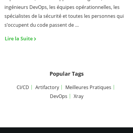
ingénieurs DevOps, les équipes opérationnelles, les
spécialistes de la sécurité et toutes les personnes qui
s’occupent du code passent de …
Lire la Suite
Popular Tags
CI/CD
Artifactory
Meilleures Pratiques
DevOps
Xray