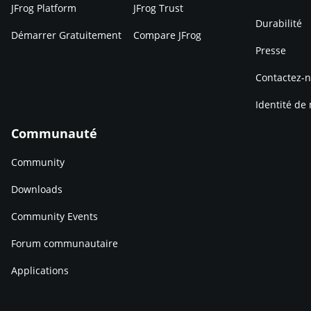
JFrog Platform
JFrog Trust
Durabilité
Démarrer Gratuitement
Compare JFrog
Presse
Contactez-
Identité de
Communauté
Community
Downloads
Community Events
Forum communautaire
Applications