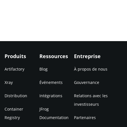
Produits
Ressources
Entreprise
Artifactory
Blog
À propos de nous
Xray
Événements
Gouvernance
Distribution
Intégrations
Relations avec les
investisseurs
Container
JFrog
Registry
Documentation
Partenaires