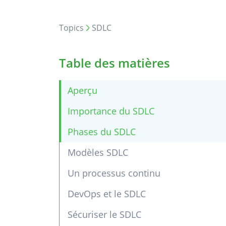
Topics
SDLC
Table des matières
Aperçu
Importance du SDLC
Phases du SDLC
Modèles SDLC
Un processus continu
DevOps et le SDLC
Sécuriser le SDLC