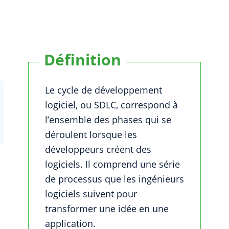
Définition
Le cycle de développement
logiciel, ou SDLC, correspond à
l’ensemble des phases qui se
déroulent lorsque les
développeurs créent des
logiciels. Il comprend une série
de processus que les ingénieurs
logiciels suivent pour
transformer une idée en une
application.