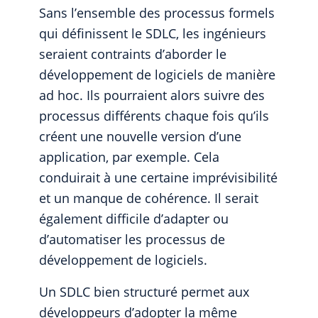
Sans l’ensemble des processus formels
qui définissent le SDLC, les ingénieurs
seraient contraints d’aborder le
développement de logiciels de manière
ad hoc. Ils pourraient alors suivre des
processus différents chaque fois qu’ils
créent une nouvelle version d’une
application, par exemple. Cela
conduirait à une certaine imprévisibilité
et un manque de cohérence. Il serait
également difficile d’adapter ou
d’automatiser les processus de
développement de logiciels.
Un SDLC bien structuré permet aux
développeurs d’adopter la même