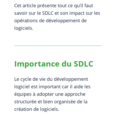
Cet article présente tout ce qu’il faut
savoir sur le SDLC et son impact sur les
opérations de développement de
logiciels.
Importance du SDLC
Le cycle de vie du développement
logiciel est important car il aide les
équipes à adopter une approche
structurée et bien organisée de la
création de logiciels.