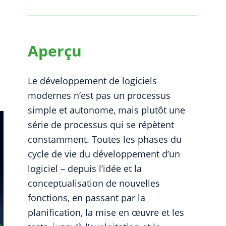
Aperçu
Le développement de logiciels
modernes n’est pas un processus
simple et autonome, mais plutôt une
série de processus qui se répètent
constamment. Toutes les phases du
cycle de vie du développement d’un
logiciel – depuis l’idée et la
conceptualisation de nouvelles
fonctions, en passant par la
planification, la mise en œuvre et les