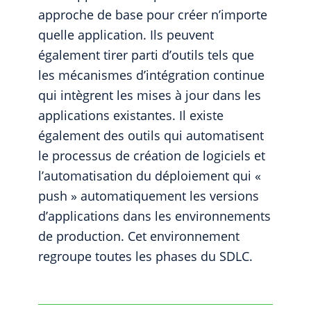
approche de base pour créer n’importe
quelle application. Ils peuvent
également tirer parti d’outils tels que
les mécanismes d’intégration continue
qui intègrent les mises à jour dans les
applications existantes. Il existe
également des outils qui automatisent
le processus de création de logiciels et
l’automatisation du déploiement qui «
push » automatiquement les versions
d’applications dans les environnements
de production. Cet environnement
regroupe toutes les phases du SDLC.