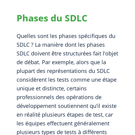
Phases du SDLC
Quelles sont les phases spécifiques du
SDLC ? La manière dont les phases
SDLC doivent être structurées fait l’objet
de débat. Par exemple, alors que la
plupart des représentations du SDLC
considèrent les tests comme une étape
unique et distincte, certains
professionnels des opérations de
développement soutiennent qu’il existe
en réalité plusieurs étapes de test, car
les équipes effectuent généralement
plusieurs types de tests à différents