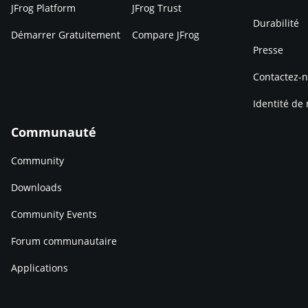
JFrog Platform
JFrog Trust
Durabilité
Démarrer Gratuitement
Compare JFrog
Presse
Contactez-
Identité de
Communauté
Community
Downloads
Community Events
Forum communautaire
Applications