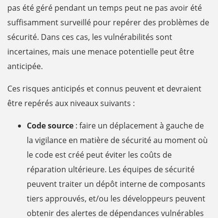
pas été géré pendant un temps peut ne pas avoir été
suffisamment surveillé pour repérer des problèmes de
sécurité. Dans ces cas, les vulnérabilités sont
incertaines, mais une menace potentielle peut être
anticipée.
Ces risques anticipés et connus peuvent et devraient
être repérés aux niveaux suivants :
Code source
: faire un déplacement à gauche de
la vigilance en matière de sécurité au moment où
le code est créé peut éviter les coûts de
réparation ultérieure. Les équipes de sécurité
peuvent traiter un dépôt interne de composants
tiers approuvés, et/ou les développeurs peuvent
obtenir des alertes de dépendances vulnérables