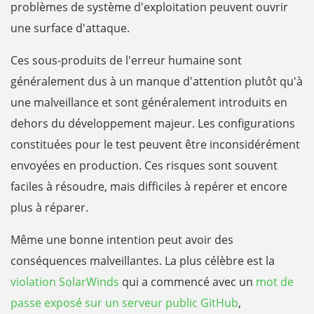
problèmes de système d'exploitation peuvent ouvrir
une surface d'attaque.
Ces sous-produits de l'erreur humaine sont
généralement dus à un manque d'attention plutôt qu'à
une malveillance et sont généralement introduits en
dehors du développement majeur. Les configurations
constituées pour le test peuvent être inconsidérément
envoyées en production. Ces risques sont souvent
faciles à résoudre, mais difficiles à repérer et encore
plus à réparer.
Même une bonne intention peut avoir des
conséquences malveillantes. La plus célèbre est la
violation SolarWinds
qui a commencé avec un
mot de
passe exposé sur un serveur public GitHub
,