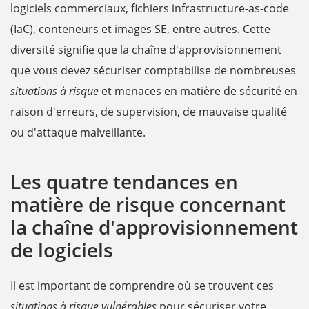
logiciels commerciaux, fichiers infrastructure-as-code
(IaC), conteneurs et images SE, entre autres. Cette
diversité signifie que la chaîne d'approvisionnement
que vous devez sécuriser comptabilise de nombreuses
situations à risque
et menaces en matière de sécurité en
raison d'erreurs, de supervision, de mauvaise qualité
ou d'attaque malveillante.
Les quatre tendances en
matière de risque concernant
la chaîne d'approvisionnement
de logiciels
Il est important de comprendre où se trouvent ces
situations à risque vulnérables
pour sécuriser votre