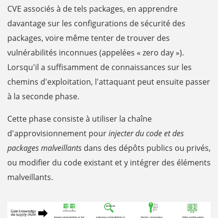
CVE associés à de tels packages, en apprendre
davantage sur les configurations de sécurité des
packages, voire même tenter de trouver des
vulnérabilités inconnues (appelées « zero day »).
Lorsqu'il a suffisamment de connaissances sur les
chemins d'exploitation, l'attaquant peut ensuite passer
à la seconde phase.
Cette phase consiste à utiliser la chaîne
d'approvisionnement pour
injecter du code et des
packages malveillants
dans des dépôts publics ou privés,
ou modifier du code existant et y intégrer des éléments
malveillants.