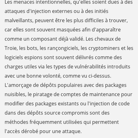
Les menaces intentionnelles, qu'elles soient dues à des
attaques d'injection externes ou à des initiés
malveillants, peuvent être les plus difficiles à trouver,
car elles sont souvent masquées afin d'apparaître
comme un composant déjà validé. Les chevaux de
Troie, les bots, les rançongiciels, les cryptominers et les
logiciels espions sont souvent délivrés comme des
charges utiles via les types de vulnérabilités introduits
avec une bonne volonté, comme vu ci-dessus.
L'amorçage de dépôts populaires avec des packages
nuisibles, le piratage de comptes de maintenance pour
modifier des packages existants ou l'injection de code
dans des dépôts source compromis sont des
méthodes fréquemment utilisées qui permettent
l'accès dérobé pour une attaque.