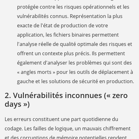
protégée contre les risques opérationnels et les
vulnérabilités connus. Représentation la plus
exacte de l'état de production de votre
application, les fichiers binaires permettent
l'analyse réelle de qualité optimale des risques et
offrent un contexte plus précis. Ils permettent
également d'analyser les problèmes qui sont des
« angles morts » pour les outils de déplacement à
gauche et les solutions de sécurité en production.
2. Vulnérabilités inconnues (« zero
days »)
Les erreurs constituent une part quotidienne du
codage. Les failles de logique, un mauvais chiffrement
et des corruptions de mémoire potentielles rendent