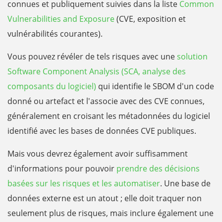
connues et publiquement suivies dans la liste
Common
Vulnerabilities and Exposure
(CVE, exposition et
vulnérabilités courantes).
Vous pouvez révéler de tels risques avec une
solution
Software Component Analysis (SCA, analyse des
composants du logiciel)
qui identifie le SBOM d'un code
donné ou artefact et l'associe avec des CVE connues,
généralement en croisant les métadonnées du logiciel
identifié avec les bases de données CVE publiques.
Mais vous devrez également avoir suffisamment
d'informations pour pouvoir
prendre des décisions
basées sur les risques et les automatiser
. Une base de
données externe est un atout ; elle doit traquer non
seulement plus de risques, mais inclure également une