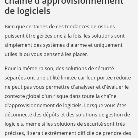
chaîne d'approvisionnement
de logiciels
Bien que certaines de ces tendances de risques
puissent être gérées une à la fois, les solutions sont
simplement des systèmes d'alarme et uniquement
utiles là où vous pensez à les placer.
Pour la même raison, des solutions de sécurité
séparées ont une utilité limitée car leur portée réduite
ne peut pas vous permettre d'analyser et d'évaluer le
contexte global d'un risque dans toute la chaîne
d'approvisionnement de logiciels. Lorsque vous êtes
déconnecté des dépôts et des solutions de gestion de
logiciels, même si les solutions de sécurité sont très
précises, il serait extrêmement difficile de prendre des