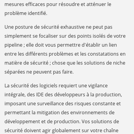
mesures efficaces pour résoudre et atténuer le
problème identifié.
Une posture de sécurité exhaustive ne peut pas
simplement se focaliser sur des points isolés de votre
pipeline ; elle doit vous permettre d'établir un lien
entre les différents problèmes et les constatations en
matière de sécurité ; chose que les solutions de niche
séparées ne peuvent pas faire.
La sécurité des logiciels requiert une vigilance
intégrale, des IDE des développeurs à la production,
imposant une surveillance des risques constante et
permettant la mitigation des environnements de
développement et de production. Vos solutions de
sécurité doivent agir globalement sur votre chaîne