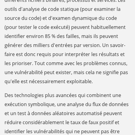
différents fichiers binaires, processus et services. Les
outils d'analyse de code statique (pour examiner la
source du code) et d'examen dynamique du code
(pour tester le code exécuté) peuvent habituellement
identifier environ 85 % des failles, mais ils peuvent
générer des milliers d'entrées par version. Un savoir-
faire est donc requis pour interpréter les résultats et
les prioriser. Tout comme avec les problèmes connus,
une vulnérabilité peut exister, mais cela ne signifie pas
qu'elle est nécessairement exploitable.
Des technologies plus avancées qui combinent une
exécution symbolique, une analyse du flux de données
et un test à données aléatoires automatisé peuvent
réduire considérablement le taux de faux positif et
identifier les vulnérabilités qui ne peuvent pas être