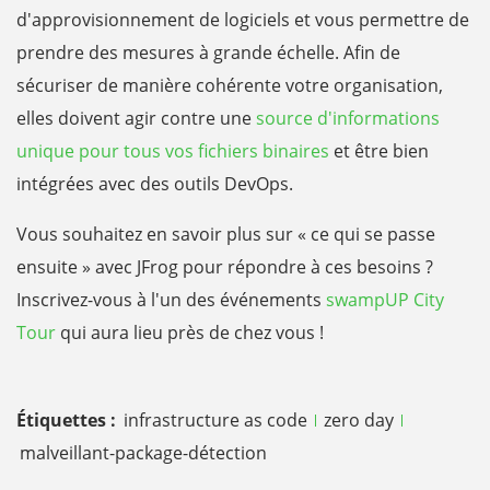
d'approvisionnement de logiciels et vous permettre de
prendre des mesures à grande échelle. Afin de
sécuriser de manière cohérente votre organisation,
elles doivent agir contre une
source d'informations
unique pour tous vos fichiers binaires
et être bien
intégrées avec des outils DevOps.
Vous souhaitez en savoir plus sur « ce qui se passe
ensuite » avec JFrog pour répondre à ces besoins ?
Inscrivez-vous à l'un des événements
swampUP City
Tour
qui aura lieu près de chez vous !
Étiquettes :
infrastructure as code
zero day
malveillant-package-détection