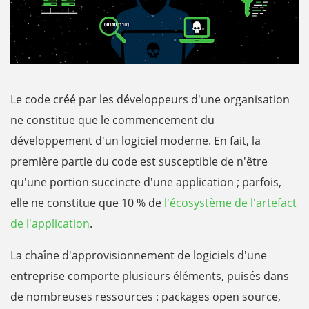
Le code créé par les développeurs d'une organisation
ne constitue que le commencement du
développement d'un logiciel moderne. En fait, la
première partie du code est susceptible de n'être
qu'une portion succincte d'une application ; parfois,
elle ne constitue que 10 % de
l'écosystème de l'artefact
de l'application
.
La chaîne d'approvisionnement de logiciels d'une
entreprise comporte plusieurs éléments, puisés dans
de nombreuses ressources : packages open source,