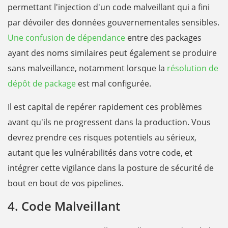
permettant l'injection d'un code malveillant qui a fini
par dévoiler des données gouvernementales sensibles.
Une confusion de dépendance
entre des packages
ayant des noms similaires peut également se produire
sans malveillance, notamment lorsque la
résolution de
dépôt de package
est mal configurée.
Il est capital de repérer rapidement ces problèmes
avant qu'ils ne progressent dans la production. Vous
devrez prendre ces risques potentiels au sérieux,
autant que les vulnérabilités dans votre code, et
intégrer cette vigilance dans la posture de sécurité de
bout en bout de vos pipelines.
4. Code Malveillant