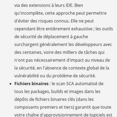
via des extensions à leurs IDE. Bien
qu'incomplète, cette approche peut permettre
d'éviter des risques connus. Elle ne peut
cependant être entièrement exhaustive ; les outils
de sécurité de déplacement à gauche
surchargent généralement les développeurs avec
des centaines, voire des milliers de tâches qui
n'ont pas nécessairement d'impact au niveau de
la sécurité, en l'absence de contexte global de la
vulnérabilité ou du problème de sécurité.
Fichiers binaires
: le scan SCA automatisé de
tous les packages, builds et images dans les
dépôts de fichiers binaires clés (dans les
composants premiers et tiers) garantit que toute
votre chaîne d'approvisionnement de logiciels est