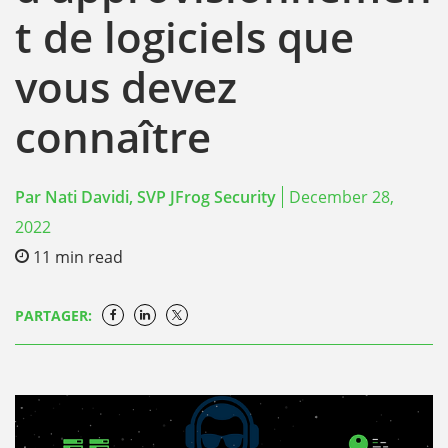
t de logiciels que
vous devez
connaître
Par
Nati Davidi, SVP JFrog Security
December 28,
2022
11
min read
PARTAGER: