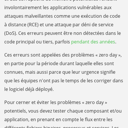
involontairement les applications vulnérables aux
attaques malveillantes comme une exécution de code
à distance (RCE) et une attaque par déni de service
(DoS). Ces erreurs peuvent être non détectées dans le
code principal ou tiers, parfois
pendant des années
.
Ces erreurs sont appelées des problèmes « zero day »,
en partie pour la période durant laquelle elles sont
connues, mais aussi parce que leur urgence signifie
que les équipes n'ont pas le temps de les corriger dans
le logiciel déjà déployé.
Pour cerner et éviter les problèmes « zero day »
potentiels, vous devez tester chaque composant et/ou
application, en prenant en compte le flux entre les