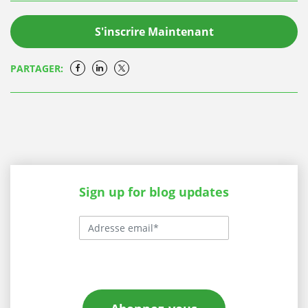
S'inscrire Maintenant
PARTAGER:
Sign up for blog updates