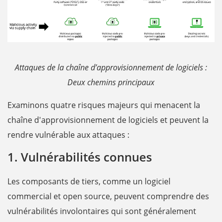
Attaques de la chaîne d’approvisionnement de logiciels :
Deux chemins principaux
Examinons quatre risques majeurs qui menacent la
chaîne d'approvisionnement de logiciels et peuvent la
rendre vulnérable aux attaques :
1. Vulnérabilités connues
Les composants de tiers, comme un logiciel
commercial et open source, peuvent comprendre des
vulnérabilités involontaires qui sont généralement