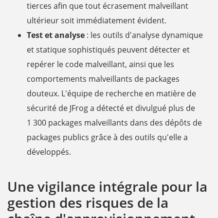
tierces afin que tout écrasement malveillant
ultérieur soit immédiatement évident.
Test et analyse
: les outils d'analyse dynamique
et statique sophistiqués peuvent détecter et
repérer le code malveillant, ainsi que les
comportements malveillants de packages
douteux. L'équipe de recherche en matière de
sécurité de JFrog a détecté et divulgué plus de
1 300 packages malveillants dans des dépôts de
packages publics grâce à des outils qu'elle a
développés.
Une vigilance intégrale pour la
gestion des risques de la