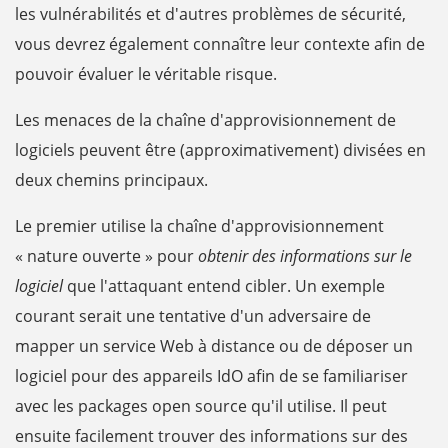
les vulnérabilités et d'autres problèmes de sécurité,
vous devrez également connaître leur contexte afin de
pouvoir évaluer le véritable risque.
Les menaces de la chaîne d'approvisionnement de
logiciels peuvent être (approximativement) divisées en
deux chemins principaux.
Le premier utilise la chaîne d'approvisionnement
« nature ouverte » pour
obtenir des informations sur le
logiciel
que l'attaquant entend cibler. Un exemple
courant serait une tentative d'un adversaire de
mapper un service Web à distance ou de déposer un
logiciel pour des appareils IdO afin de se familiariser
avec les packages open source qu'il utilise. Il peut
ensuite facilement trouver des informations sur des