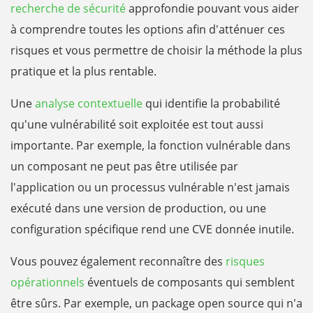
recherche de sécurité
approfondie pouvant vous aider
à comprendre toutes les options afin d'atténuer ces
risques et vous permettre de choisir la méthode la plus
pratique et la plus rentable.
Une
analyse contextuelle
qui identifie la probabilité
qu'une vulnérabilité soit exploitée est tout aussi
importante. Par exemple, la fonction vulnérable dans
un composant ne peut pas être utilisée par
l'application ou un processus vulnérable n'est jamais
exécuté dans une version de production, ou une
configuration spécifique rend une CVE donnée inutile.
Vous pouvez également reconnaître des
risques
opérationnels
éventuels de composants qui semblent
être sûrs. Par exemple, un package open source qui n'a