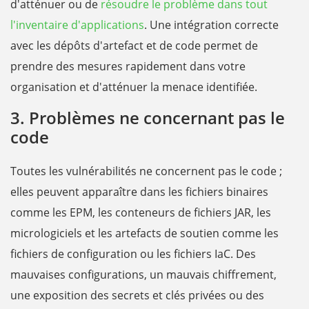
d'atténuer ou de
résoudre le problème dans tout
l'inventaire d'applications
. Une intégration correcte
avec les dépôts d'artefact et de code permet de
prendre des mesures rapidement dans votre
organisation et d'atténuer la menace identifiée.
3. Problèmes ne concernant pas le
code
Toutes les vulnérabilités ne concernent pas le code ;
elles peuvent apparaître dans les fichiers binaires
comme les EPM, les conteneurs de fichiers JAR, les
micrologiciels et les artefacts de soutien comme les
fichiers de configuration ou les fichiers IaC. Des
mauvaises configurations, un mauvais chiffrement,
une exposition des secrets et clés privées ou des