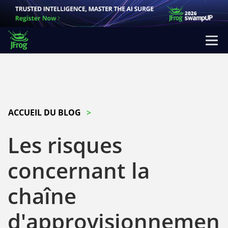
ACCUEIL DU BLOG
Les risques
concernant la
chaîne
d'approvisionnemen