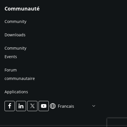
Communauté
Community
Downloads
Community
Events
Forum
communautaire
Applications
Francais