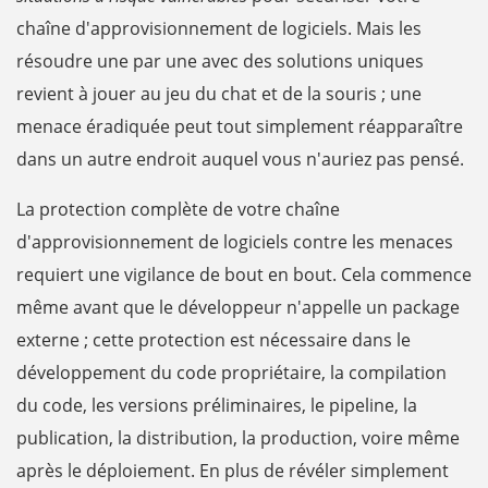
chaîne d'approvisionnement de logiciels. Mais les
résoudre une par une avec des solutions uniques
revient à jouer au jeu du chat et de la souris ; une
menace éradiquée peut tout simplement réapparaître
dans un autre endroit auquel vous n'auriez pas pensé.
La protection complète de votre chaîne
d'approvisionnement de logiciels contre les menaces
requiert une vigilance de bout en bout. Cela commence
même avant que le développeur n'appelle un package
externe ; cette protection est nécessaire dans le
développement du code propriétaire, la compilation
du code, les versions préliminaires, le pipeline, la
publication, la distribution, la production, voire même
après le déploiement. En plus de révéler simplement