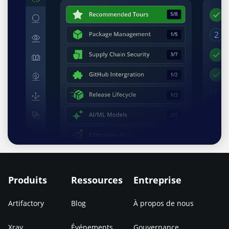
Produits
Ressources
Entreprise
Artifactory
Blog
À propos de nous
Xray
Événements
Gouvernance