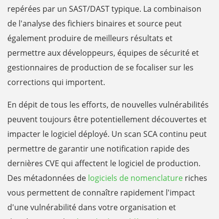
repérées par un SAST/DAST typique. La combinaison
de l'analyse des fichiers binaires et source peut
également produire de meilleurs résultats et
permettre aux développeurs, équipes de sécurité et
gestionnaires de production de se focaliser sur les
corrections qui importent.
En dépit de tous les efforts, de nouvelles vulnérabilités
peuvent toujours être potentiellement découvertes et
impacter le logiciel déployé. Un scan SCA continu peut
permettre de garantir une notification rapide des
dernières CVE qui affectent le logiciel de production.
Des métadonnées de
logiciels de nomenclature
riches
vous permettent de connaître rapidement l'impact
d'une vulnérabilité dans votre organisation et