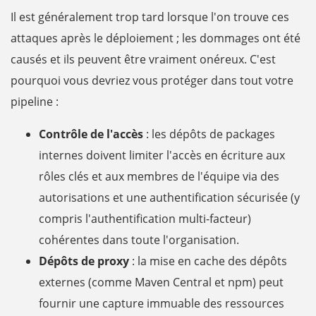
Il est généralement trop tard lorsque l'on trouve ces
attaques après le déploiement ; les dommages ont été
causés et ils peuvent être vraiment onéreux. C'est
pourquoi vous devriez vous protéger dans tout votre
pipeline :
Contrôle de l'accès
: les dépôts de packages
internes doivent limiter l'accès en écriture aux
rôles clés et aux membres de l'équipe via des
autorisations et une authentification sécurisée (y
compris l'authentification multi-facteur)
cohérentes dans toute l'organisation.
Dépôts de proxy
: la mise en cache des dépôts
externes (comme Maven Central et npm) peut
fournir une capture immuable des ressources