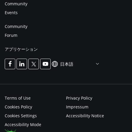
Community
Events
Community
Forum
アプリケーション
日本語
Terms of Use
Privacy Policy
Cookies Policy
Impressum
Cookies Settings
Accessibility Notice
Accessibility Mode