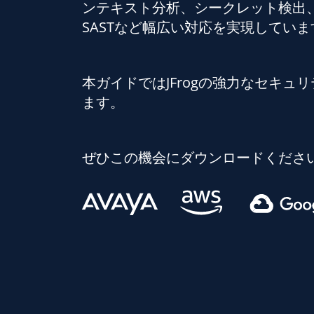
ンテキスト分析、シークレット検出、
SASTなど幅広い対応を実現していま
本ガイドではJFrogの強力なセキ
ます。
ぜひこの機会にダウンロードくださ