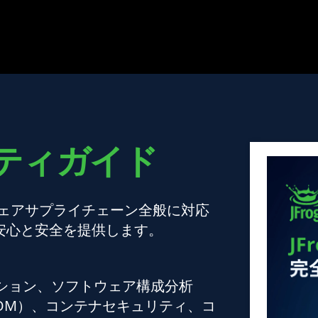
ュリティガイド
トウェアサプライチェーン全般に対応
安心と安全を提供します。
キュレーション、ソフトウェア構成分析
BOM）、コンテナセキュリティ、コ