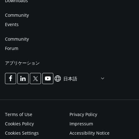
Downloads
Community
Events
Community
Forum
アプリケーション
日本語
Terms of Use
Privacy Policy
Cookies Policy
Impressum
Cookies Settings
Accessibility Notice