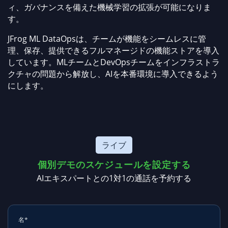
ィ、ガバナンスを備えた機械学習の拡張が可能になりま
す。
JFrog ML DataOpsは、チームが機能をシームレスに管
理、保存、提供できるフルマネージドの機能ストアを導入
しています。MLチームとDevOpsチームをインフラストラ
クチャの問題から解放し、AIを本番環境に導入できるよう
にします。
ライブ
個別デモのスケジュールを設定する
AIエキスパートとの1対1の通話を予約する
名*