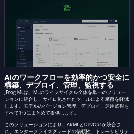
AIのワークフローを効率的かつ安全に
構築、デプロイ、管理、監視する
JFrog MLは、MLのライフサイクル全体を単一のソリュー
ションに統合し、サイロ化されたツールによる摩擦を軽減
します。モデルのバージョン管理、デプロイ、運用監視を
すべて1つにまとめて提供します。
このソリューションにより、AI/MLとDevOpsが統合さ
れ、エンタープライズグレードの信頼性、トレーサビリテ