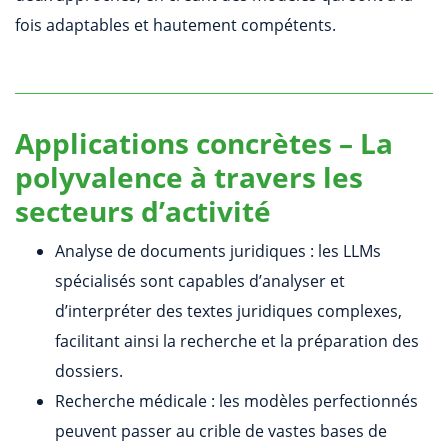
fois adaptables et hautement compétents.
Applications concrètes – La
polyvalence à travers les
secteurs d’activité
Analyse de documents juridiques : les LLMs
spécialisés sont capables d’analyser et
d’interpréter des textes juridiques complexes,
facilitant ainsi la recherche et la préparation des
dossiers.
Recherche médicale : les modèles perfectionnés
peuvent passer au crible de vastes bases de