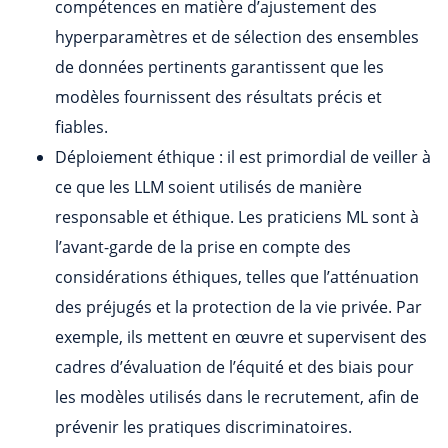
compétences en matière d’ajustement des
hyperparamètres et de sélection des ensembles
de données pertinents garantissent que les
modèles fournissent des résultats précis et
fiables.
Déploiement éthique : il est primordial de veiller à
ce que les LLM soient utilisés de manière
responsable et éthique. Les praticiens ML sont à
l’avant-garde de la prise en compte des
considérations éthiques, telles que l’atténuation
des préjugés et la protection de la vie privée. Par
exemple, ils mettent en œuvre et supervisent des
cadres d’évaluation de l’équité et des biais pour
les modèles utilisés dans le recrutement, afin de
prévenir les pratiques discriminatoires.