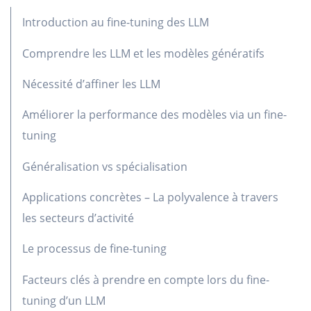
Introduction au fine-tuning des LLM
Comprendre les LLM et les modèles génératifs
Nécessité d’affiner les LLM
Améliorer la performance des modèles via un fine-
tuning
Généralisation vs spécialisation
Applications concrètes – La polyvalence à travers
les secteurs d’activité
Le processus de fine-tuning
Facteurs clés à prendre en compte lors du fine-
tuning d’un LLM