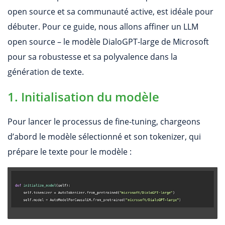
open source et sa communauté active, est idéale pour
débuter. Pour ce guide, nous allons affiner un LLM
open source – le modèle DialoGPT-large de Microsoft
pour sa robustesse et sa polyvalence dans la
génération de texte.
1. Initialisation du modèle
Pour lancer le processus de fine-tuning, chargeons
d’abord le modèle sélectionné et son tokenizer, qui
prépare le texte pour le modèle :