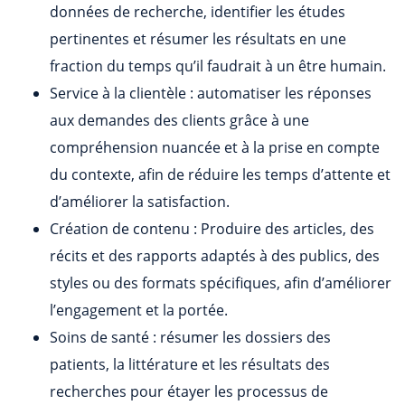
données de recherche, identifier les études
pertinentes et résumer les résultats en une
fraction du temps qu’il faudrait à un être humain.
Service à la clientèle : automatiser les réponses
aux demandes des clients grâce à une
compréhension nuancée et à la prise en compte
du contexte, afin de réduire les temps d’attente et
d’améliorer la satisfaction.
Création de contenu : Produire des articles, des
récits et des rapports adaptés à des publics, des
styles ou des formats spécifiques, afin d’améliorer
l’engagement et la portée.
Soins de santé : résumer les dossiers des
patients, la littérature et les résultats des
recherches pour étayer les processus de