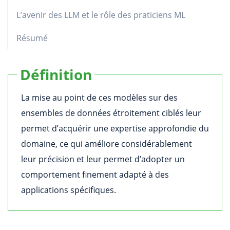
L’avenir des LLM et le rôle des praticiens ML
Résumé
Définition
La mise au point de ces modèles sur des
ensembles de données étroitement ciblés leur
permet d’acquérir une expertise approfondie du
domaine, ce qui améliore considérablement
leur précision et leur permet d’adopter un
comportement finement adapté à des
applications spécifiques.