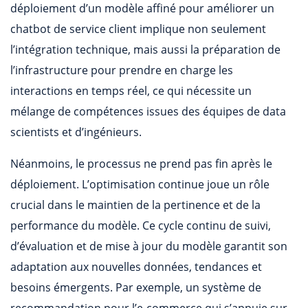
déploiement d’un modèle affiné pour améliorer un
chatbot de service client implique non seulement
l’intégration technique, mais aussi la préparation de
l’infrastructure pour prendre en charge les
interactions en temps réel, ce qui nécessite un
mélange de compétences issues des équipes de data
scientists et d’ingénieurs.
Néanmoins, le processus ne prend pas fin après le
déploiement. L’optimisation continue joue un rôle
crucial dans le maintien de la pertinence et de la
performance du modèle. Ce cycle continu de suivi,
d’évaluation et de mise à jour du modèle garantit son
adaptation aux nouvelles données, tendances et
besoins émergents. Par exemple, un système de
recommandation pour l’e-commerce qui s’appuie sur