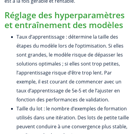
est à la fois gérable et rentable.
Réglage des hyperparamètres
et entraînement des modèles
Taux d’apprentissage : détermine la taille des
étapes du modèle lors de l’optimisation. Si elles
sont grandes, le modèle risque de dépasser les
solutions optimales ; si elles sont trop petites,
l’apprentissage risque d’être trop lent. Par
exemple, il est courant de commencer avec un
taux d’apprentissage de 5e-5 et de l’ajuster en
fonction des performances de validation.
Taille du lot : le nombre d’exemples de formation
utilisés dans une itération. Des lots de petite taille
peuvent conduire à une convergence plus stable,