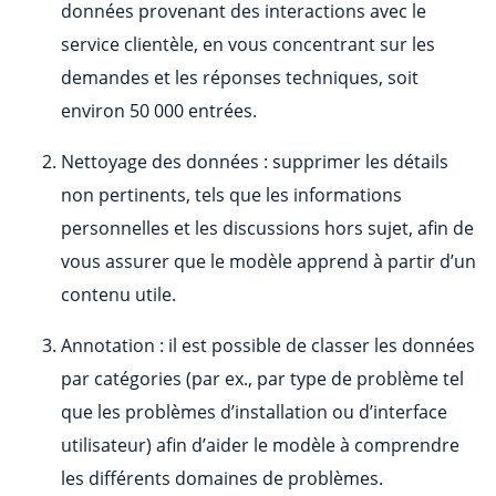
données provenant des interactions avec le
service clientèle, en vous concentrant sur les
demandes et les réponses techniques, soit
environ 50 000 entrées.
Nettoyage des données : supprimer les détails
non pertinents, tels que les informations
personnelles et les discussions hors sujet, afin de
vous assurer que le modèle apprend à partir d’un
contenu utile.
Annotation : il est possible de classer les données
par catégories (par ex., par type de problème tel
que les problèmes d’installation ou d’interface
utilisateur) afin d’aider le modèle à comprendre
les différents domaines de problèmes.