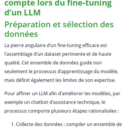
compte lors du fine-tuning
d’un LLM
Préparation et sélection des
données
La pierre angulaire d’un fine-tuning efficace est
l’assemblage d’un dataset pertinente et de haute
qualité. Cet ensemble de données guide non
seulement le processus d’apprentissage du modèle,
mais définit également les limites de son expertise.
Pour affiner un LLM afin d’améliorer les modèles, par
exemple un chatbot d’assistance technique, le
processus comporte plusieurs étapes rationalisées :
Collecte des données : compiler un ensemble de