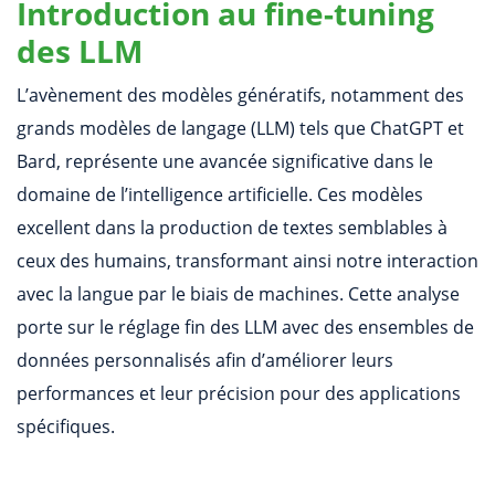
Introduction au fine-tuning
des LLM
L’avènement des modèles génératifs, notamment des
grands modèles de langage (LLM) tels que ChatGPT et
Bard, représente une avancée significative dans le
domaine de l’intelligence artificielle. Ces modèles
excellent dans la production de textes semblables à
ceux des humains, transformant ainsi notre interaction
avec la langue par le biais de machines. Cette analyse
porte sur le réglage fin des LLM avec des ensembles de
données personnalisés afin d’améliorer leurs
performances et leur précision pour des applications
spécifiques.