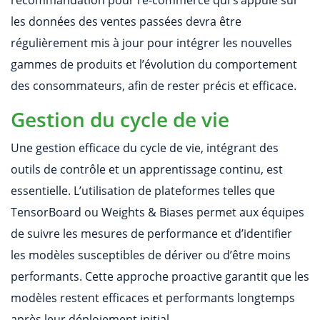
les données des ventes passées devra être
régulièrement mis à jour pour intégrer les nouvelles
gammes de produits et l’évolution du comportement
des consommateurs, afin de rester précis et efficace.
Gestion du cycle de vie
Une gestion efficace du cycle de vie, intégrant des
outils de contrôle et un apprentissage continu, est
essentielle. L’utilisation de plateformes telles que
TensorBoard ou Weights & Biases permet aux équipes
de suivre les mesures de performance et d’identifier
les modèles susceptibles de dériver ou d’être moins
performants. Cette approche proactive garantit que les
modèles restent efficaces et performants longtemps
après leur déploiement initial.