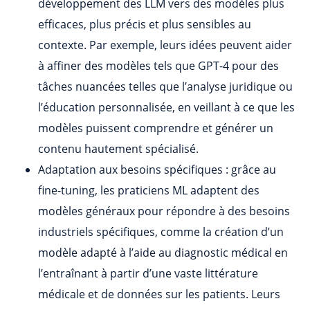
développement des LLM vers des modèles plus
efficaces, plus précis et plus sensibles au
contexte. Par exemple, leurs idées peuvent aider
à affiner des modèles tels que GPT-4 pour des
tâches nuancées telles que l’analyse juridique ou
l’éducation personnalisée, en veillant à ce que les
modèles puissent comprendre et générer un
contenu hautement spécialisé.
Adaptation aux besoins spécifiques : grâce au
fine-tuning, les praticiens ML adaptent des
modèles généraux pour répondre à des besoins
industriels spécifiques, comme la création d’un
modèle adapté à l’aide au diagnostic médical en
l’entraînant à partir d’une vaste littérature
médicale et de données sur les patients. Leurs