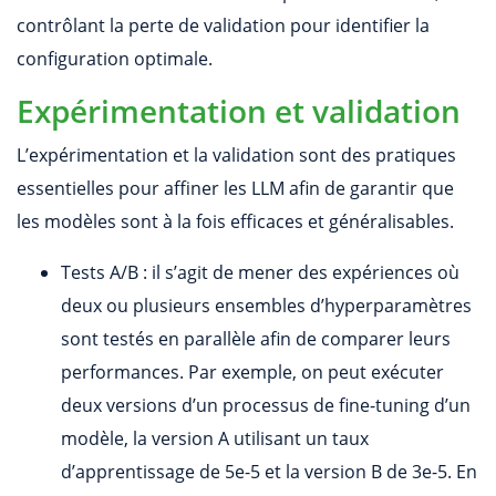
contrôlant la perte de validation pour identifier la
configuration optimale.
Expérimentation et validation
L’expérimentation et la validation sont des pratiques
essentielles pour affiner les LLM afin de garantir que
les modèles sont à la fois efficaces et généralisables.
Tests A/B : il s’agit de mener des expériences où
deux ou plusieurs ensembles d’hyperparamètres
sont testés en parallèle afin de comparer leurs
performances. Par exemple, on peut exécuter
deux versions d’un processus de fine-tuning d’un
modèle, la version A utilisant un taux
d’apprentissage de 5e-5 et la version B de 3e-5. En