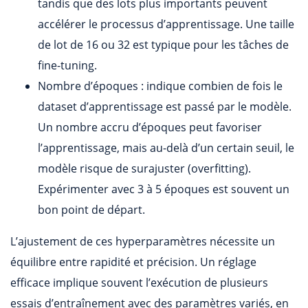
tandis que des lots plus importants peuvent
accélérer le processus d’apprentissage. Une taille
de lot de 16 ou 32 est typique pour les tâches de
fine-tuning.
Nombre d’époques : indique combien de fois le
dataset d’apprentissage est passé par le modèle.
Un nombre accru d’époques peut favoriser
l’apprentissage, mais au-delà d’un certain seuil, le
modèle risque de surajuster (overfitting).
Expérimenter avec 3 à 5 époques est souvent un
bon point de départ.
L’ajustement de ces hyperparamètres nécessite un
équilibre entre rapidité et précision. Un réglage
efficace implique souvent l’exécution de plusieurs
essais d’entraînement avec des paramètres variés, en