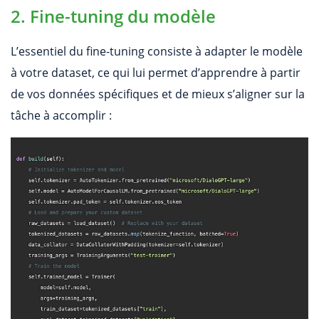
2. Fine-tuning du modèle
L’essentiel du fine-tuning consiste à adapter le modèle
à votre dataset, ce qui lui permet d’apprendre à partir
de vos données spécifiques et de mieux s’aligner sur la
tâche à accomplir :