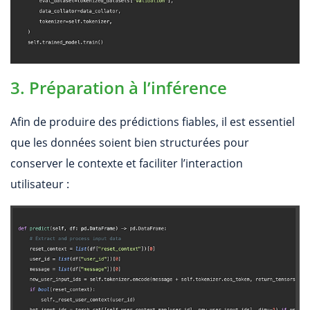
3. Préparation à l’inférence
Afin de produire des prédictions fiables, il est essentiel
que les données soient bien structurées pour
conserver le contexte et faciliter l’interaction
utilisateur :