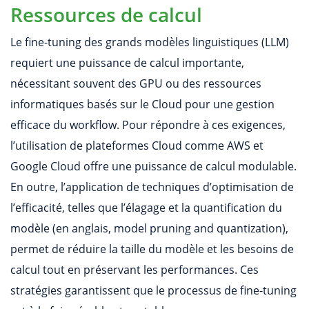
Ressources de calcul
Le fine-tuning des grands modèles linguistiques (LLM)
requiert une puissance de calcul importante,
nécessitant souvent des GPU ou des ressources
informatiques basés sur le Cloud pour une gestion
efficace du workflow. Pour répondre à ces exigences,
l’utilisation de plateformes Cloud comme AWS et
Google Cloud offre une puissance de calcul modulable.
En outre, l’application de techniques d’optimisation de
l’efficacité, telles que l’élagage et la quantification du
modèle (en anglais, model pruning and quantization),
permet de réduire la taille du modèle et les besoins de
calcul tout en préservant les performances. Ces
stratégies garantissent que le processus de fine-tuning