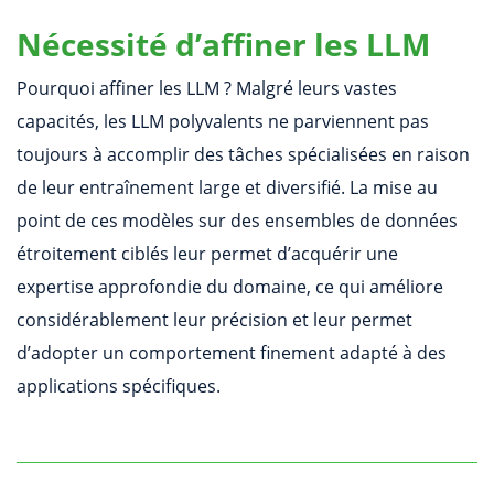
Nécessité d’affiner les LLM
Pourquoi affiner les LLM ? Malgré leurs vastes
capacités, les LLM polyvalents ne parviennent pas
toujours à accomplir des tâches spécialisées en raison
de leur entraînement large et diversifié. La mise au
point de ces modèles sur des ensembles de données
étroitement ciblés leur permet d’acquérir une
expertise approfondie du domaine, ce qui améliore
considérablement leur précision et leur permet
d’adopter un comportement finement adapté à des
applications spécifiques.