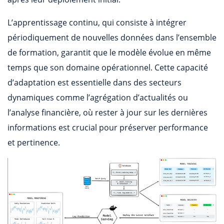
L’apprentissage continu, qui consiste à intégrer
périodiquement de nouvelles données dans l’ensemble
de formation, garantit que le modèle évolue en même
temps que son domaine opérationnel. Cette capacité
d’adaptation est essentielle dans des secteurs
dynamiques comme l’agrégation d’actualités ou
l’analyse financière, où rester à jour sur les dernières
informations est crucial pour préserver performance
et pertinence.