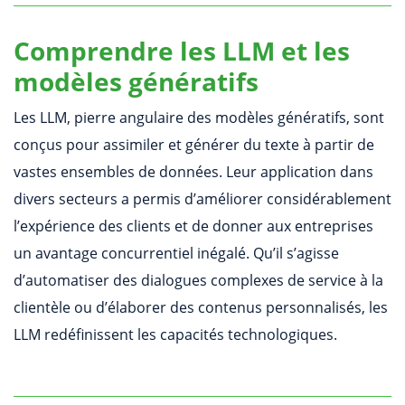
Comprendre les LLM et les
modèles génératifs
Les LLM, pierre angulaire des modèles génératifs, sont
conçus pour assimiler et générer du texte à partir de
vastes ensembles de données. Leur application dans
divers secteurs a permis d’améliorer considérablement
l’expérience des clients et de donner aux entreprises
un avantage concurrentiel inégalé. Qu’il s’agisse
d’automatiser des dialogues complexes de service à la
clientèle ou d’élaborer des contenus personnalisés, les
LLM redéfinissent les capacités technologiques.