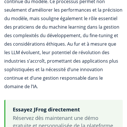
continue du modèle. Ce processus permet non
seulement d’améliorer les performances et la précision
du modèle, mais souligne également le rôle essentiel
des praticiens de du machine learning dans la gestion
des complexités du développement, du fine-tuning et
des considérations éthiques. Au fur et à mesure que
les LLM évoluent, leur potentiel de révolution des
industries s’accroît, promettant des applications plus
sophistiquées et la nécessité d’une innovation
continue et d’une gestion responsable dans le
domaine de l’IA.
Essayez JFrog directement
Réservez dès maintenant une démo
gratuite et personnalisée de la plateforme