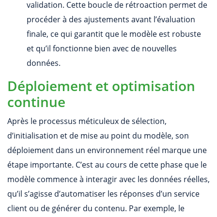
validation. Cette boucle de rétroaction permet de
procéder à des ajustements avant l’évaluation
finale, ce qui garantit que le modèle est robuste
et qu’il fonctionne bien avec de nouvelles
données.
Déploiement et optimisation
continue
Après le processus méticuleux de sélection,
d’initialisation et de mise au point du modèle, son
déploiement dans un environnement réel marque une
étape importante. C’est au cours de cette phase que le
modèle commence à interagir avec les données réelles,
qu’il s’agisse d’automatiser les réponses d’un service
client ou de générer du contenu. Par exemple, le