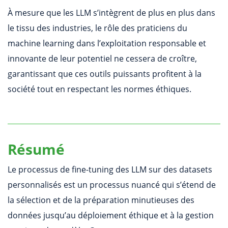
À mesure que les LLM s’intègrent de plus en plus dans
le tissu des industries, le rôle des praticiens du
machine learning dans l’exploitation responsable et
innovante de leur potentiel ne cessera de croître,
garantissant que ces outils puissants profitent à la
société tout en respectant les normes éthiques.
Résumé
Le processus de fine-tuning des LLM sur des datasets
personnalisés est un processus nuancé qui s’étend de
la sélection et de la préparation minutieuses des
données jusqu’au déploiement éthique et à la gestion