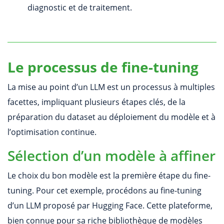
diagnostic et de traitement.
Le processus de fine-tuning
La mise au point d’un LLM est un processus à multiples
facettes, impliquant plusieurs étapes clés, de la
préparation du dataset au déploiement du modèle et à
l’optimisation continue.
Sélection d’un modèle à affiner
Le choix du bon modèle est la première étape du fine-
tuning. Pour cet exemple, procédons au fine-tuning
d’un LLM proposé par Hugging Face. Cette plateforme,
bien connue pour sa riche bibliothèque de modèles