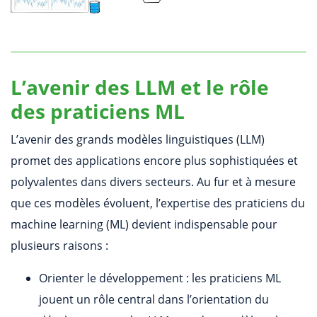
L’avenir des LLM et le rôle
des praticiens ML
L’avenir des grands modèles linguistiques (LLM)
promet des applications encore plus sophistiquées et
polyvalentes dans divers secteurs. Au fur et à mesure
que ces modèles évoluent, l’expertise des praticiens du
machine learning (ML) devient indispensable pour
plusieurs raisons :
Orienter le développement : les praticiens ML
jouent un rôle central dans l’orientation du