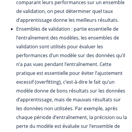
comparant leurs performances sur un ensemble
de validation, on peut déterminer quel taux
d’apprentissage donne les meilleurs résultats.
Ensembles de validation : partie essentielle de
l’entraînement des modèles, les ensembles de
validation sont utilisés pour évaluer les
performances d’un modèle sur des données qu’il
n’a pas vues pendant l’entraînement. Cette
pratique est essentielle pour éviter l’ajustement
excessif (overfitting), c’est-à-dire le fait qu’un
modèle donne de bons résultats sur les données
d’apprentissage, mais de mauvais résultats sur
les données non utilisées. Par exemple, après
chaque période d’entraînement, la précision ou la
perte du modèle est évaluée sur l’ensemble de