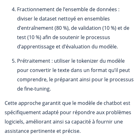
Fractionnement de l’ensemble de données :
diviser le dataset nettoyé en ensembles
d’entraînement (80 %), de validation (10 %) et de
test (10 %) afin de soutenir le processus
d’apprentissage et d’évaluation du modèle.
Prétraitement : utiliser le tokenizer du modèle
pour convertir le texte dans un format qu’il peut
comprendre, le préparant ainsi pour le processus
de fine-tuning.
Cette approche garantit que le modèle de chatbot est
spécifiquement adapté pour répondre aux problèmes
logiciels, améliorant ainsi sa capacité à fournir une
assistance pertinente et précise.