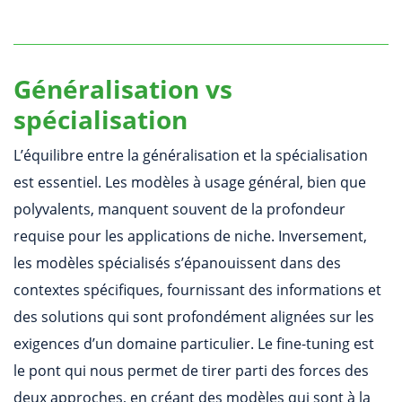
Généralisation vs
spécialisation
L’équilibre entre la généralisation et la spécialisation
est essentiel. Les modèles à usage général, bien que
polyvalents, manquent souvent de la profondeur
requise pour les applications de niche. Inversement,
les modèles spécialisés s’épanouissent dans des
contextes spécifiques, fournissant des informations et
des solutions qui sont profondément alignées sur les
exigences d’un domaine particulier. Le fine-tuning est
le pont qui nous permet de tirer parti des forces des
deux approches, en créant des modèles qui sont à la