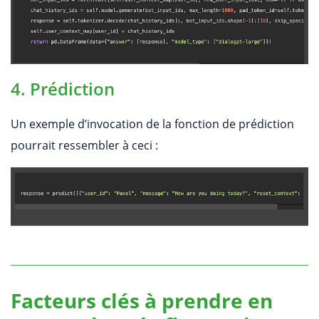
4. Prédiction
Un exemple d’invocation de la fonction de prédiction
pourrait ressembler à ceci :
Facteurs clés à prendre en