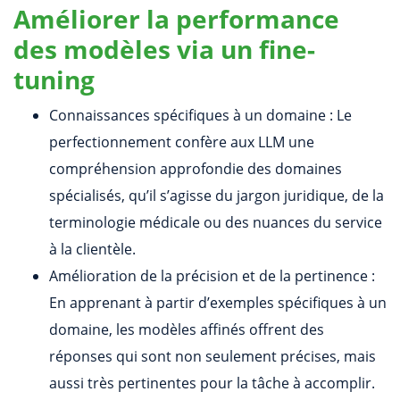
Améliorer la performance
des modèles via un fine-
tuning
Connaissances spécifiques à un domaine : Le
perfectionnement confère aux LLM une
compréhension approfondie des domaines
spécialisés, qu’il s’agisse du jargon juridique, de la
terminologie médicale ou des nuances du service
à la clientèle.
Amélioration de la précision et de la pertinence :
En apprenant à partir d’exemples spécifiques à un
domaine, les modèles affinés offrent des
réponses qui sont non seulement précises, mais
aussi très pertinentes pour la tâche à accomplir.