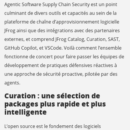
Agentic Software Supply Chain Security est un point
culminant de divers outils et capacités au sein de la
plateforme de chaîne d’approvisionnement logicielle
JFrog ainsi que des intégrations avec des partenaires
externes, et comprend JFrog Catalog, Curation, SAST,
GitHub Copilot, et VSCode. Voilà comment l’ensemble
fonctionne de concert pour faire passer les équipes de
développement de pratiques défensives réactives à
une approche de sécurité proactive, pilotée par des
agents.
Curation : une sélection de
packages plus rapide et plus
intelligente
L’open source est le fondement des logiciels