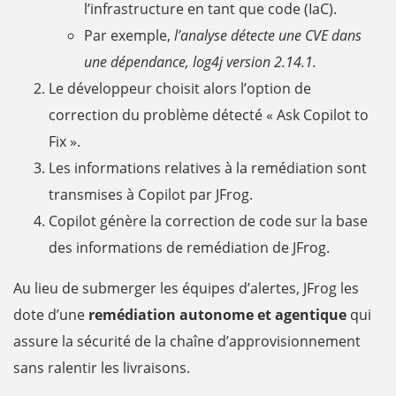
l’infrastructure en tant que code (IaC).
Par exemple,
l’analyse détecte une CVE dans
une dépendance, log4j version 2.14.1.
Le développeur choisit alors l’option de
correction du problème détecté « Ask Copilot to
Fix ».
Les informations relatives à la remédiation sont
transmises à Copilot par JFrog.
Copilot génère la correction de code sur la base
des informations de remédiation de JFrog.
Au lieu de submerger les équipes d’alertes, JFrog les
dote d’une
remédiation autonome et agentique
qui
assure la sécurité de la chaîne d’approvisionnement
sans ralentir les livraisons.