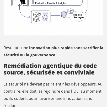
Résultat : une
innovation plus rapide sans sacrifier la
sécurité ou la gouvernance.
Remédiation agentique du code
source, sécurisée et conviviale
La sécurité ne devrait pas ralentir les développeurs. Au
contraire, elle doit les rejoindre dans l’IDE, au moment
où ils codent, pour favoriser une innovation sans
friction.