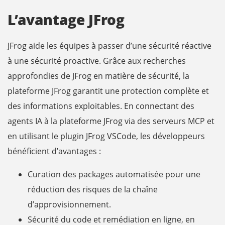
L’avantage JFrog
JFrog aide les équipes à passer d’une sécurité réactive
à une sécurité proactive. Grâce aux recherches
approfondies de JFrog en matière de sécurité, la
plateforme JFrog garantit une protection complète et
des informations exploitables. En connectant des
agents IA à la plateforme JFrog via des serveurs MCP et
en utilisant le plugin JFrog VSCode, les développeurs
bénéficient d’avantages :
Curation des packages automatisée pour une
réduction des risques de la chaîne
d’approvisionnement.
Sécurité du code et remédiation en ligne, en