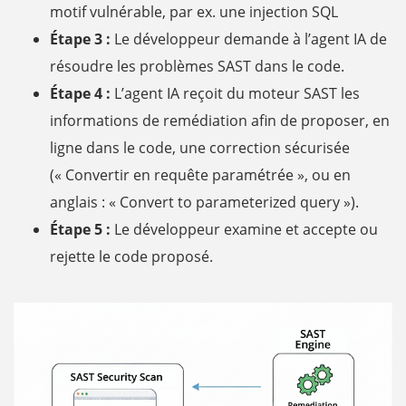
motif vulnérable, par ex. une injection SQL
Étape 3 :
Le développeur demande à l’agent IA de
résoudre les problèmes SAST dans le code.
Étape 4 :
L’agent IA reçoit du moteur SAST les
informations de remédiation afin de proposer, en
ligne dans le code, une correction sécurisée
(« Convertir en requête paramétrée », ou en
anglais : « Convert to parameterized query »).
Étape 5 :
Le développeur examine et accepte ou
rejette le code proposé.