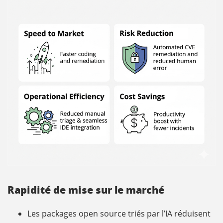
Rapidité de mise sur le marché
Les packages open source triés par l’IA réduisent