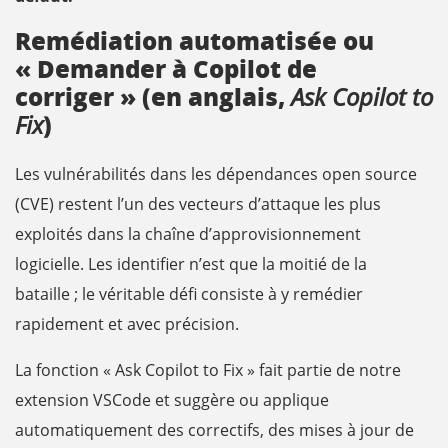
Remédiation automatisée ou
« Demander à Copilot de
corriger » (en anglais,
Ask Copilot to
)
Fix
Les vulnérabilités dans les dépendances open source
(CVE) restent l’un des vecteurs d’attaque les plus
exploités dans la chaîne d’approvisionnement
logicielle. Les identifier n’est que la moitié de la
bataille ; le véritable défi consiste à y remédier
rapidement et avec précision.
La fonction « Ask Copilot to Fix » fait partie de notre
extension VSCode et suggère ou applique
automatiquement des correctifs, des mises à jour de