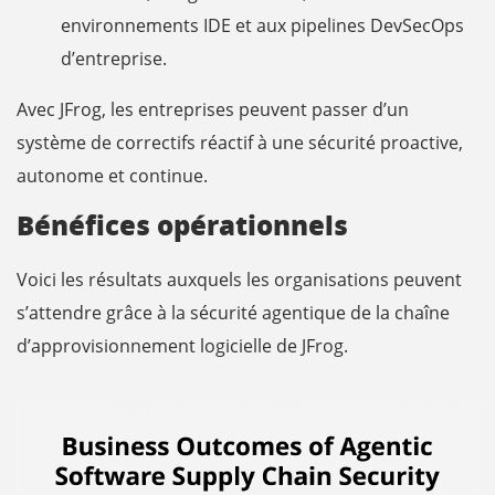
environnements IDE et aux pipelines DevSecOps
d’entreprise.
Avec JFrog, les entreprises peuvent passer d’un
système de correctifs réactif à une sécurité proactive,
autonome et continue.
Bénéfices opérationnels
Voici les résultats auxquels les organisations peuvent
s’attendre grâce à la sécurité agentique de la chaîne
d’approvisionnement logicielle de JFrog.