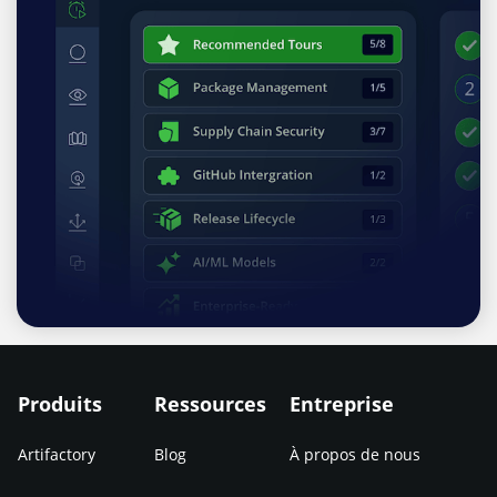
Produits
Ressources
Entreprise
Artifactory
Blog
À propos de nous