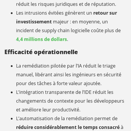
réduit les risques juridiques et de réputation.
Les intrusions évitées génèrent un
retour sur
investissement
majeur : en moyenne, un
incident de supply chain logicielle coûte plus de
4,4 millions de dollars
.
Efficacité opérationnelle
La remédiation pilotée par l’IA réduit le triage
manuel, libérant ainsi les ingénieurs en sécurité
pour des tâches à forte valeur ajoutée.
L’intégration transparente de l’IDE réduit les
changements de contexte pour les développeurs
et améliore leur productivité.
L’automatisation de la remédiation permet de
réduire considérablement le temps consacré
à