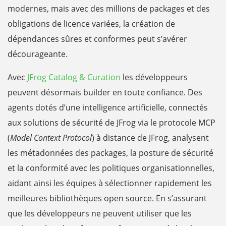
modernes, mais avec des millions de packages et des
obligations de licence variées, la création de
dépendances sûres et conformes peut s’avérer
décourageante.
Avec
JFrog Catalog & Curation
les développeurs
peuvent désormais builder en toute confiance. Des
agents dotés d’une intelligence artificielle, connectés
aux solutions de sécurité de JFrog via le protocole MCP
(
Model Context Protocol
) à distance de JFrog, analysent
les métadonnées des packages, la posture de sécurité
et la conformité avec les politiques organisationnelles,
aidant ainsi les équipes à sélectionner rapidement les
meilleures bibliothèques open source. En s’assurant
que les développeurs ne peuvent utiliser que les