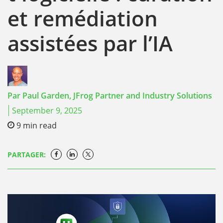
et remédiation
assistées par l’IA
Par
Paul Garden,
JFrog Partner and Industry Solutions
September 9, 2025
9
min read
PARTAGER: