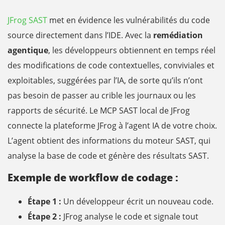
JFrog SAST
met en évidence les vulnérabilités du code
source directement dans l’IDE. Avec la
remédiation
agentique
, les développeurs obtiennent en temps réel
des modifications de code contextuelles, conviviales et
exploitables, suggérées par l’IA, de sorte qu’ils n’ont
pas besoin de passer au crible les journaux ou les
rapports de sécurité. Le MCP SAST local de JFrog
connecte la plateforme JFrog à l’agent IA de votre choix.
L’agent obtient des informations du moteur SAST, qui
analyse la base de code et génère des résultats SAST.
Exemple de workflow de codage :
Étape 1 :
Un développeur écrit un nouveau code.
Étape 2 :
JFrog analyse le code et signale tout