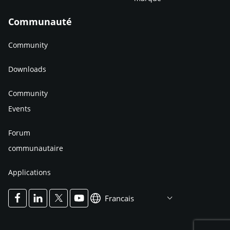
Communauté
Community
Downloads
Community
Events
Forum
communautaire
Applications
Francais