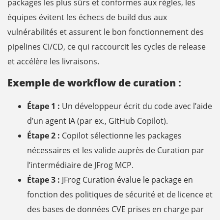
packages les plus sûrs et conformes aux règles, les
équipes évitent les échecs de build dus aux
vulnérabilités et assurent le bon fonctionnement des
pipelines CI/CD, ce qui raccourcit les cycles de release
et accélère les livraisons.
Exemple de workflow de curation :
Étape 1 :
Un développeur écrit du code avec l’aide
d’un agent IA (par ex., GitHub Copilot).
Étape 2 :
Copilot sélectionne les packages
nécessaires et les valide auprès de Curation par
l’intermédiaire de JFrog MCP.
Étape 3 :
JFrog Curation évalue le package en
fonction des politiques de sécurité et de licence et
des bases de données CVE prises en charge par