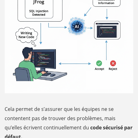
Cela permet de s’assurer que les équipes ne se
contentent pas de trouver des problèmes, mais
qu’elles écrivent continuellement du
code sécurisé par
défaut.