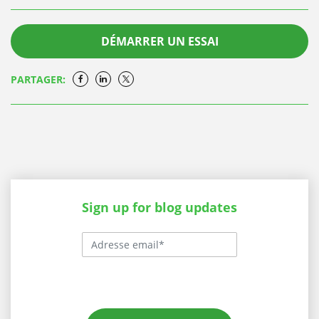
DÉMARRER UN ESSAI
PARTAGER:
Sign up for blog updates