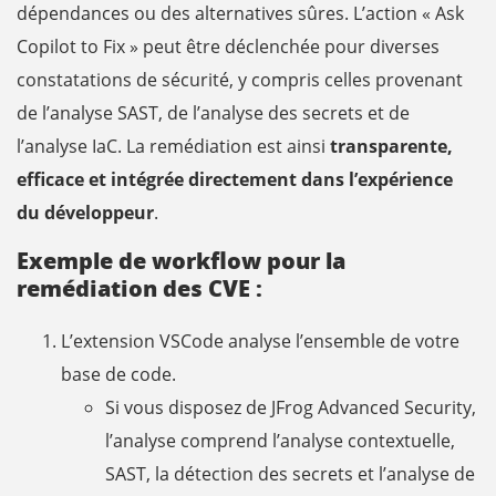
dépendances ou des alternatives sûres. L’action « Ask
Copilot to Fix » peut être déclenchée pour diverses
constatations de sécurité, y compris celles provenant
de l’analyse SAST, de l’analyse des secrets et de
l’analyse IaC. La remédiation est ainsi
transparente,
efficace et intégrée directement dans l’expérience
du développeur
.
Exemple de workflow pour la
remédiation des CVE :
L’extension VSCode analyse l’ensemble de votre
base de code
.
Si vous disposez de JFrog Advanced Security,
l’analyse comprend l’analyse contextuelle,
SAST, la détection des secrets et l’analyse de