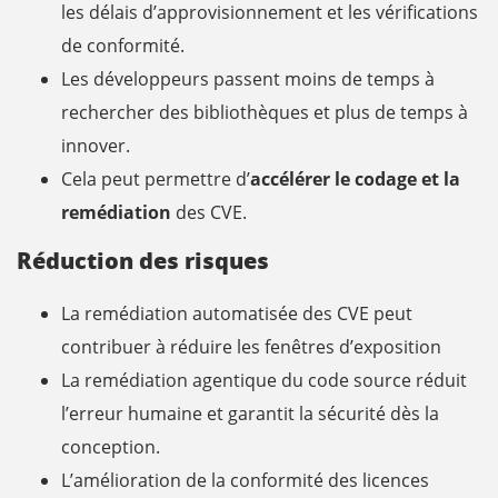
les délais d’approvisionnement et les vérifications
de conformité.
Les développeurs passent moins de temps à
rechercher des bibliothèques et plus de temps à
innover.
Cela peut permettre d’
accélérer le codage et la
remédiation
des CVE.
Réduction des risques
La remédiation automatisée des CVE peut
contribuer à réduire les fenêtres d’exposition
La remédiation agentique du code source réduit
l’erreur humaine et garantit la sécurité dès la
conception.
L’amélioration de la conformité des licences