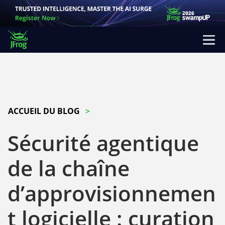
ACCUEIL DU BLOG
Sécurité agentique
de la chaîne
d’approvisionnemen
t logicielle : curation