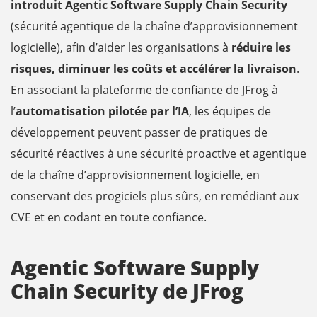
introduit Agentic Software Supply Chain Security
(sécurité agentique de la chaîne d’approvisionnement
logicielle), afin d’aider les organisations à
réduire les
risques, diminuer les coûts et accélérer la livraison
.
En associant la plateforme de confiance de JFrog à
l’
automatisation pilotée par l’IA
, les équipes de
développement peuvent passer de pratiques de
sécurité réactives à une sécurité proactive et agentique
de la chaîne d’approvisionnement logicielle, en
conservant des progiciels plus sûrs, en remédiant aux
CVE et en codant en toute confiance.
Agentic Software Supply
Chain Security de JFrog