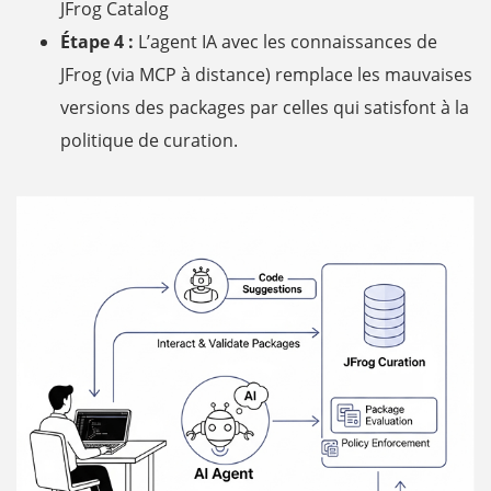
JFrog Catalog
Étape 4 :
L’agent IA avec les connaissances de
JFrog (via MCP à distance) remplace les mauvaises
versions des packages par celles qui satisfont à la
politique de curation.