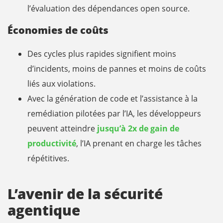
l’évaluation des dépendances open source.
Économies de coûts
Des cycles plus rapides signifient moins
d’incidents, moins de pannes et moins de coûts
liés aux violations.
Avec la génération de code et l’assistance à la
remédiation pilotées par l’IA, les développeurs
peuvent atteindre
jusqu’à 2x de gain de
productivité
, l’IA prenant en charge les tâches
répétitives.
L’avenir de la sécurité
agentique