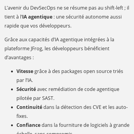
L’avenir du DevSecOps ne se résume pas au shift-left ; il
tient à l’
IA agentique
: une sécurité autonome aussi
rapide que vos développeurs.
Grâce aux capacités d’IA agentique intégrées à la
plateforme JFrog, les développeurs bénéficient
d’avantages :
Vitesse
grâce à des packages open source triés
par l’IA.
Sécurité
avec remédiation de code agentique
pilotée par SAST.
Continuité
dans la détection des CVE et les auto-
fixes.
Confiance
dans la fourniture de logiciels à grande