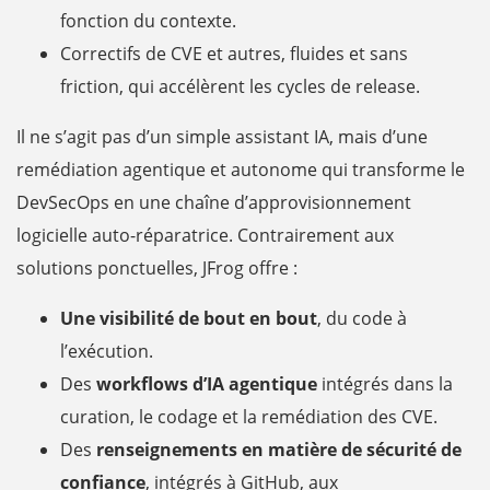
fonction du contexte.
Correctifs de CVE et autres, fluides et sans
friction, qui accélèrent les cycles de release.
Il ne s’agit pas d’un simple assistant IA, mais d’une
remédiation agentique et autonome qui transforme le
DevSecOps en une chaîne d’approvisionnement
logicielle auto-réparatrice. Contrairement aux
solutions ponctuelles, JFrog offre :
Une visibilité de bout en bout
, du code à
l’exécution.
Des
workflows d’IA agentique
intégrés dans la
curation, le codage et la remédiation des CVE.
Des
renseignements en matière de sécurité de
confiance
, intégrés à GitHub, aux