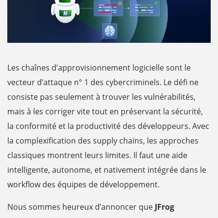
Les chaînes d’approvisionnement logicielle sont le
vecteur d’attaque n° 1 des cybercriminels. Le défi ne
consiste pas seulement à trouver les vulnérabilités,
mais à les corriger vite tout en préservant la sécurité,
la conformité et la productivité des développeurs. Avec
la complexification des supply chains, les approches
classiques montrent leurs limites. Il faut une aide
intelligente, autonome, et nativement intégrée dans le
workflow des équipes de développement.
Nous sommes heureux d’annoncer que
JFrog