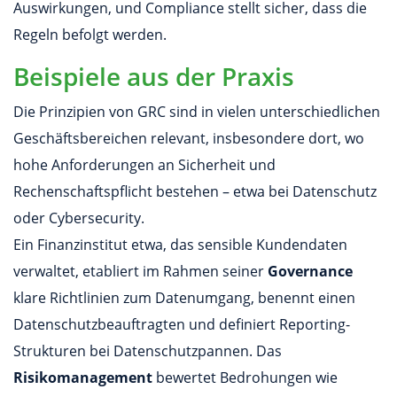
Auswirkungen, und Compliance stellt sicher, dass die
Regeln befolgt werden.
Beispiele aus der Praxis
Die Prinzipien von GRC sind in vielen unterschiedlichen
Geschäftsbereichen relevant, insbesondere dort, wo
hohe Anforderungen an Sicherheit und
Rechenschaftspflicht bestehen – etwa bei Datenschutz
oder Cybersecurity.
Ein Finanzinstitut etwa, das sensible Kundendaten
verwaltet, etabliert im Rahmen seiner
Governance
klare Richtlinien zum Datenumgang, benennt einen
Datenschutzbeauftragten und definiert Reporting-
Strukturen bei Datenschutzpannen. Das
Risikomanagement
bewertet Bedrohungen wie