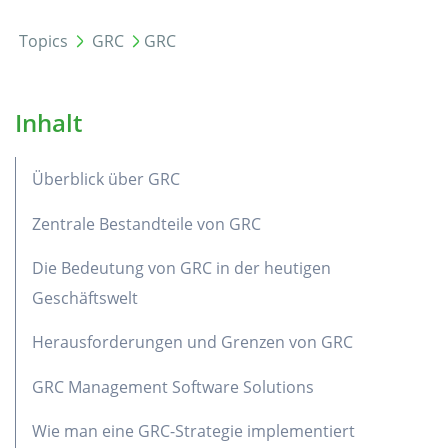
Topics
GRC
GRC
Inhalt
Überblick über GRC
Zentrale Bestandteile von GRC
Die Bedeutung von GRC in der heutigen
Geschäftswelt
Herausforderungen und Grenzen von GRC
GRC Management Software Solutions
Wie man eine GRC-Strategie implementiert