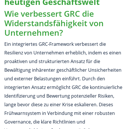
heutigen Geschäftswelt
Wie verbessert GRC die
Widerstandsfähigkeit von
Unternehmen?
Ein integriertes GRC-Framework verbessert die
Resilienz von Unternehmen erheblich, indem es einen
proaktiven und strukturierten Ansatz für die
Bewältigung inhärenter geschäftlicher Unsicherheiten
und externer Belastungen einführt. Durch den
integrierten Ansatz ermöglicht GRC die kontinuierliche
Identifizierung und Bewertung potenzieller Risiken,
lange bevor diese zu einer Krise eskalieren. Dieses
Frühwarnsystem in Verbindung mit einer robusten
Governance, die klare Richtlinien und