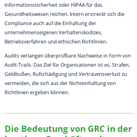
Informationssicherheit oder HIPAA für das
Gesundheitswesen reichen. Intern erstreckt sich die
Compliance auch auf die Einhaltung der
unternehmenseigenen Verhaltenskodizes,
Betriebsverfahren und ethischen Richtlinien.
Audits verlangen überprüfbare Nachweise in Form von
Audit-Trails. Das Ziel für Organisationen ist es, Strafen,
Geldbußen, Rufschädigung und Vertrauensverlust zu
vermeiden, die sich aus der Nichteinhaltung von
Richtlinien ergeben können.
Die Bedeutung von GRC in der