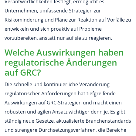
Verantwortlichkeiten festlegt, ermöglicht es
Unternehmen, umfassende Strategien zur
Risikominderung und Pläne zur Reaktion auf Vorfälle zu
entwickeln und sich proaktiv auf Probleme
vorzubereiten, anstatt nur auf sie zu reagieren.
Welche Auswirkungen haben
regulatorische Änderungen
auf GRC?
Die schnelle und kontinuierliche Veränderung
regulatorischer Anforderungen hat tiefgreifende
Auswirkungen auf GRC-Strategien und macht einen
robusten und agilen Ansatz wichtiger denn je. Es gibt
ständig neue Gesetze, aktualisierte Branchenstandards
und strengere Durchsetzungsverfahren, die Bereiche