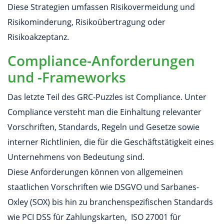
Diese Strategien umfassen Risikovermeidung und
Risikominderung, Risikoübertragung oder
Risikoakzeptanz.
Compliance-Anforderungen
und -Frameworks
Das letzte Teil des GRC-Puzzles ist Compliance. Unter
Compliance versteht man die Einhaltung relevanter
Vorschriften, Standards, Regeln und Gesetze sowie
interner Richtlinien, die für die Geschäftstätigkeit eines
Unternehmens von Bedeutung sind.
Diese Anforderungen können von allgemeinen
staatlichen Vorschriften wie DSGVO und Sarbanes-
Oxley (SOX) bis hin zu branchenspezifischen Standards
wie PCI DSS für Zahlungskarten, ISO 27001 für