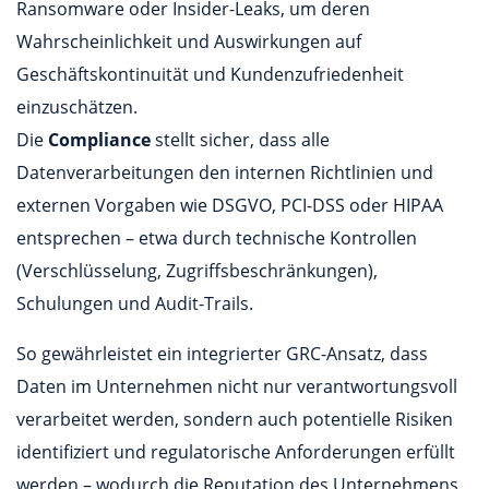
Ransomware oder Insider-Leaks, um deren
Wahrscheinlichkeit und Auswirkungen auf
Geschäftskontinuität und Kundenzufriedenheit
einzuschätzen.
Die
Compliance
stellt sicher, dass alle
Datenverarbeitungen den internen Richtlinien und
externen Vorgaben wie DSGVO, PCI-DSS oder HIPAA
entsprechen – etwa durch technische Kontrollen
(Verschlüsselung, Zugriffsbeschränkungen),
Schulungen und Audit-Trails.
So gewährleistet ein integrierter GRC-Ansatz, dass
Daten im Unternehmen nicht nur verantwortungsvoll
verarbeitet werden, sondern auch potentielle Risiken
identifiziert und regulatorische Anforderungen erfüllt
werden – wodurch die Reputation des Unternehmens