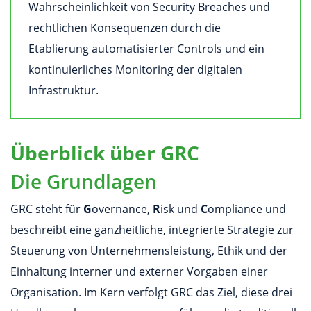
Wahrscheinlichkeit von Security Breaches und
rechtlichen Konsequenzen durch die
Etablierung automatisierter Controls und ein
kontinuierliches Monitoring der digitalen
Infrastruktur.
Überblick über GRC
Die Grundlagen
GRC steht für
G
overnance,
R
isk und
C
ompliance und
beschreibt eine ganzheitliche, integrierte Strategie zur
Steuerung von Unternehmensleistung, Ethik und der
Einhaltung interner und externer Vorgaben einer
Organisation. Im Kern verfolgt GRC das Ziel, diese drei