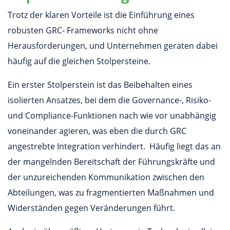
Trotz der klaren Vorteile ist die Einführung eines
robusten GRC- Frameworks nicht ohne
Herausforderungen, und Unternehmen geraten dabei
häufig auf die gleichen Stolpersteine.
Ein erster Stolperstein ist das Beibehalten eines
isolierten Ansatzes, bei dem die Governance-, Risiko-
und Compliance-Funktionen nach wie vor unabhängig
voneinander agieren, was eben die durch GRC
angestrebte Integration verhindert. Häufig liegt das an
der mangelnden Bereitschaft der Führungskräfte und
der unzureichenden Kommunikation zwischen den
Abteilungen, was zu fragmentierten Maßnahmen und
Widerständen gegen Veränderungen führt.