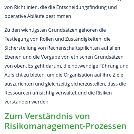
von Richtlinien, die die Entscheidungsfindung und
operative Abläufe bestimmen
Zu den wichtigsten Grundsätzen gehören die
Festlegung von Rollen und Zuständigkeiten, die
Sicherstellung von Rechenschaftspflichten auf allen
Ebenen und die Vorgabe von ethischen Grundsätzen
von oben. Es geht darum, die notwendige Führung und
Aufsicht zu bieten, um die Organisation auf ihre Ziele
auszurichten und gleichzeitig sicherzustellen, dass die
Ressourcen umsichtig verwaltet und die Risiken
verstanden werden.
Zum Verständnis von
Risikomanagement-Prozessen