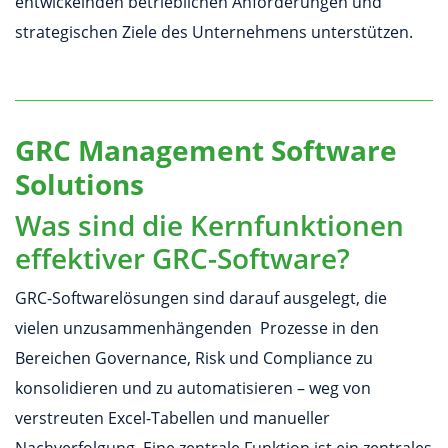
entwickelnden betrieblichen Anforderungen und
strategischen Ziele des Unternehmens unterstützen.
GRC Management Software
Solutions
Was sind die Kernfunktionen
effektiver GRC-Software?
GRC-Softwarelösungen sind darauf ausgelegt, die
vielen unzusammenhängenden Prozesse in den
Bereichen Governance, Risk und Compliance zu
konsolidieren und zu automatisieren – weg von
verstreuten Excel-Tabellen und manueller
Nachverfolgung. Eine zentrale Funktion ist ein zentrales