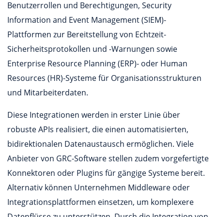
Benutzerrollen und Berechtigungen, Security
Information and Event Management (SIEM)-
Plattformen zur Bereitstellung von Echtzeit-
Sicherheitsprotokollen und -Warnungen sowie
Enterprise Resource Planning (ERP)- oder Human
Resources (HR)-Systeme für Organisationsstrukturen
und Mitarbeiterdaten.
Diese Integrationen werden in erster Linie über
robuste APIs realisiert, die einen automatisierten,
bidirektionalen Datenaustausch ermöglichen. Viele
Anbieter von GRC-Software stellen zudem vorgefertigte
Konnektoren oder Plugins für gängige Systeme bereit.
Alternativ können Unternehmen Middleware oder
Integrationsplattformen einsetzen, um komplexere
Datenflüsse zu unterstützen. Durch die Integration von