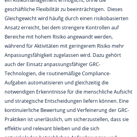
geschäftliche Flexibilität zu beeinträchtigen. Dieses
Gleichgewicht wird häufig durch einen risikobasierten
Ansatz erreicht, bei dem strengere Kontrollen auf
Bereiche mit hohem Risiko angewandt werden,
während für Aktivitäten mit geringerem Risiko mehr
Anpassungsfähigkeit zugelassen wird. Dazu gehört
auch der Einsatz anpassungsfähiger GRC-
Technologien, die routinemäßige Compliance-
Aufgaben automatisieren und gleichzeitig die
notwendigen Erkenntnisse für die menschliche Aufsicht
und strategische Entscheidungen liefern können. Eine
kontinuierliche Bewertung und Verfeinerung der GRC-
Praktiken ist unerlässlich, um sicherzustellen, dass sie
effektiv und relevant bleiben und die sich