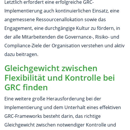
Letztlich erfordert eine erfolgreiche GRC-
Implementierung auch kontinuierlichen Einsatz, eine
angemessene Ressourcenallokation sowie das
Engagement, eine durchgängige Kultur zu fördern, in
der alle Mitarbeitenden die Governance-, Risiko- und
Compliance-Ziele der Organisation verstehen und aktiv
dazu beitragen.
Gleichgewicht zwischen
Flexibilität und Kontrolle bei
GRC finden
Eine weitere große Herausforderung bei der
Implementierung und dem Unterhalt eines effektiven
GRC-Frameworks besteht darin, das richtige
Gleichgewicht zwischen notwendiger Kontrolle und