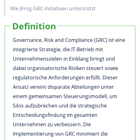
Wie JFrog GRC-Initiativen unterstützt
Definition
Governance, Risk and Compliance (GRC) ist eine
integrierte Strategie, die IT-Betrieb mit
Unternehmenszielen in Einklang bringt und
dabei organisatorische Risiken steuert sowie
regulatorische Anforderungen erfüllt. Dieser
Ansatz vereint disparate Abteilungen unter
einem gemeinsamen Steuerungsmodell, um
Silos aufzubrechen und die strategische
Entscheidungsfindung im gesamten
Unternehmen zu verbessern. Die
Implementierung von GRC minimiert die