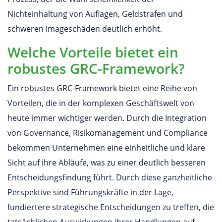
Nichteinhaltung von Auflagen, Geldstrafen und
schweren Imageschäden deutlich erhöht.
Welche Vorteile bietet ein
robustes GRC-Framework?
Ein robustes GRC-Framework bietet eine Reihe von
Vorteilen, die in der komplexen Geschäftswelt von
heute immer wichtiger werden. Durch die Integration
von Governance, Risikomanagement und Compliance
bekommen Unternehmen eine einheitliche und klare
Sicht auf ihre Abläufe, was zu einer deutlich besseren
Entscheidungsfindung führt. Durch diese ganzheitliche
Perspektive sind Führungskräfte in der Lage,
fundiertere strategische Entscheidungen zu treffen, die