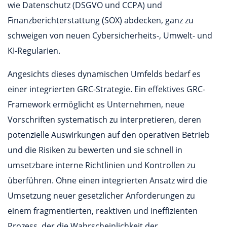
wie Datenschutz (DSGVO und CCPA) und
Finanzberichterstattung (SOX) abdecken, ganz zu
schweigen von neuen Cybersicherheits-, Umwelt- und
KI-Regularien.
Angesichts dieses dynamischen Umfelds bedarf es
einer integrierten GRC-Strategie. Ein effektives GRC-
Framework ermöglicht es Unternehmen, neue
Vorschriften systematisch zu interpretieren, deren
potenzielle Auswirkungen auf den operativen Betrieb
und die Risiken zu bewerten und sie schnell in
umsetzbare interne Richtlinien und Kontrollen zu
überführen. Ohne einen integrierten Ansatz wird die
Umsetzung neuer gesetzlicher Anforderungen zu
einem fragmentierten, reaktiven und ineffizienten
Prozess, der die Wahrscheinlichkeit der