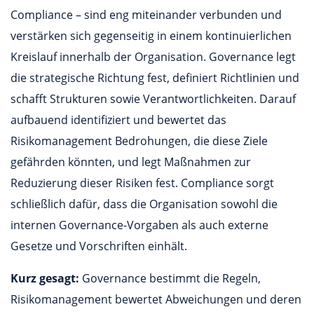
Compliance – sind eng miteinander verbunden und
verstärken sich gegenseitig in einem kontinuierlichen
Kreislauf innerhalb der Organisation. Governance legt
die strategische Richtung fest, definiert Richtlinien und
schafft Strukturen sowie Verantwortlichkeiten. Darauf
aufbauend identifiziert und bewertet das
Risikomanagement Bedrohungen, die diese Ziele
gefährden könnten, und legt Maßnahmen zur
Reduzierung dieser Risiken fest. Compliance sorgt
schließlich dafür, dass die Organisation sowohl die
internen Governance-Vorgaben als auch externe
Gesetze und Vorschriften einhält.
Kurz gesagt:
Governance bestimmt die Regeln,
Risikomanagement bewertet Abweichungen und deren