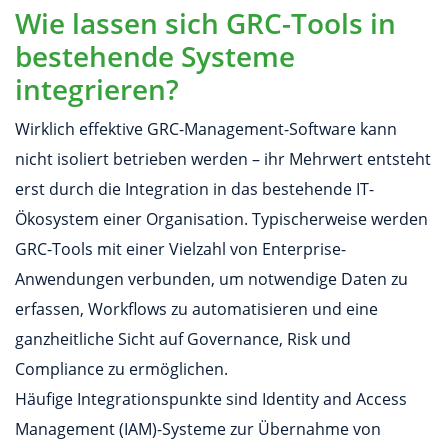
Wie lassen sich GRC-Tools in
bestehende Systeme
integrieren?
Wirklich effektive GRC-Management-Software kann
nicht isoliert betrieben werden – ihr Mehrwert entsteht
erst durch die Integration in das bestehende IT-
Ökosystem einer Organisation. Typischerweise werden
GRC-Tools mit einer Vielzahl von Enterprise-
Anwendungen verbunden, um notwendige Daten zu
erfassen, Workflows zu automatisieren und eine
ganzheitliche Sicht auf Governance, Risk und
Compliance zu ermöglichen.
Häufige Integrationspunkte sind Identity and Access
Management (IAM)-Systeme zur Übernahme von