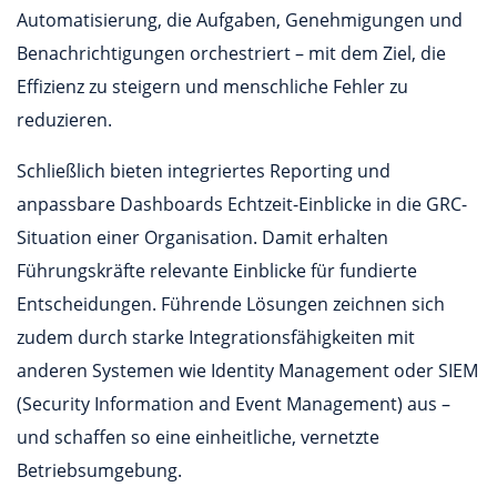
Automatisierung, die Aufgaben, Genehmigungen und
Benachrichtigungen orchestriert – mit dem Ziel, die
Effizienz zu steigern und menschliche Fehler zu
reduzieren.
Schließlich bieten integriertes Reporting und
anpassbare Dashboards Echtzeit-Einblicke in die GRC-
Situation einer Organisation. Damit erhalten
Führungskräfte relevante Einblicke für fundierte
Entscheidungen. Führende Lösungen zeichnen sich
zudem durch starke Integrationsfähigkeiten mit
anderen Systemen wie Identity Management oder SIEM
(Security Information and Event Management) aus –
und schaffen so eine einheitliche, vernetzte
Betriebsumgebung.