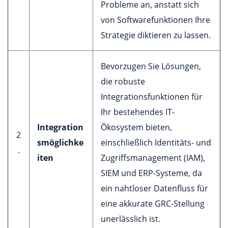
Probleme an, anstatt sich
von Softwarefunktionen Ihre
Strategie diktieren zu lassen.
Bevorzugen Sie Lösungen,
die robuste
Integrationsfunktionen für
Ihr bestehendes IT-
Integration
Ökosystem bieten,
2
smöglichke
einschließlich Identitäts- und
.
iten
Zugriffsmanagement (IAM),
SIEM und ERP-Systeme, da
ein nahtloser Datenfluss für
eine akkurate GRC-Stellung
unerlässlich ist.