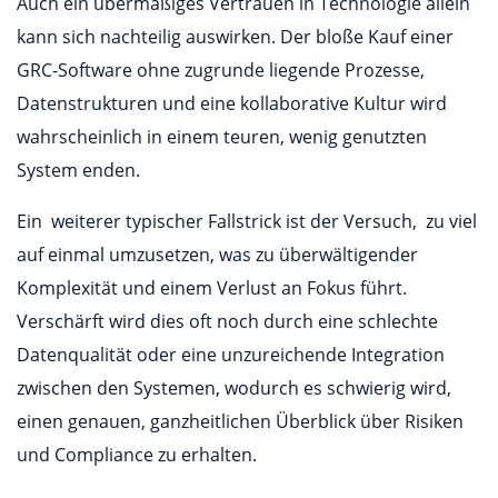
Auch ein übermäßiges Vertrauen in Technologie allein
kann sich nachteilig auswirken. Der bloße Kauf einer
GRC-Software ohne zugrunde liegende Prozesse,
Datenstrukturen und eine kollaborative Kultur wird
wahrscheinlich in einem teuren, wenig genutzten
System enden.
Ein weiterer typischer Fallstrick ist der Versuch, zu viel
auf einmal umzusetzen, was zu überwältigender
Komplexität und einem Verlust an Fokus führt.
Verschärft wird dies oft noch durch eine schlechte
Datenqualität oder eine unzureichende Integration
zwischen den Systemen, wodurch es schwierig wird,
einen genauen, ganzheitlichen Überblick über Risiken
und Compliance zu erhalten.