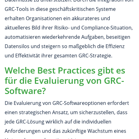
GRC-Tools in diese geschäftskritischen Systeme
erhalten Organisationen ein akkurateres und
aktuelleres Bild ihrer Risiko- und Compliance-Situation,
automatisieren wiederkehrende Aufgaben, beseitigen
Datensilos und steigern so maßgeblich die Effizienz
und Effektivität ihrer gesamten GRC-Strategie.
Welche Best Practices gibt es
für die Evaluierung von GRC-
Software?
Die Evaluierung von GRC-Softwareoptionen erfordert
einen strategischen Ansatz, um sicherzustellen, dass
jede GRC-Lösung wirklich auf die individuellen
Anforderungen und das zukünftige Wachstum eines