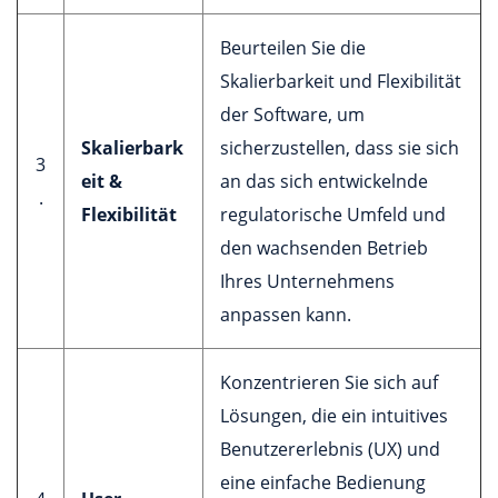
Beurteilen Sie die
Skalierbarkeit und Flexibilität
der Software, um
Skalierbark
sicherzustellen, dass sie sich
3
eit &
an das sich entwickelnde
.
Flexibilität
regulatorische Umfeld und
den wachsenden Betrieb
Ihres Unternehmens
anpassen kann.
Konzentrieren Sie sich auf
Lösungen, die ein intuitives
Benutzererlebnis (UX) und
eine einfache Bedienung