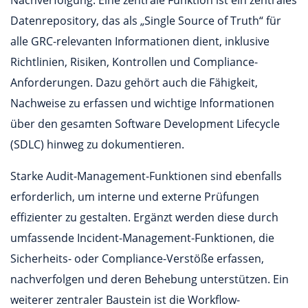
Datenrepository, das als „Single Source of Truth“ für
alle GRC-relevanten Informationen dient, inklusive
Richtlinien, Risiken, Kontrollen und Compliance-
Anforderungen. Dazu gehört auch die Fähigkeit,
Nachweise zu erfassen und wichtige Informationen
über den gesamten Software Development Lifecycle
(SDLC) hinweg zu dokumentieren.
Starke Audit-Management-Funktionen sind ebenfalls
erforderlich, um interne und externe Prüfungen
effizienter zu gestalten. Ergänzt werden diese durch
umfassende Incident-Management-Funktionen, die
Sicherheits- oder Compliance-Verstöße erfassen,
nachverfolgen und deren Behebung unterstützen. Ein
weiterer zentraler Baustein ist die Workflow-