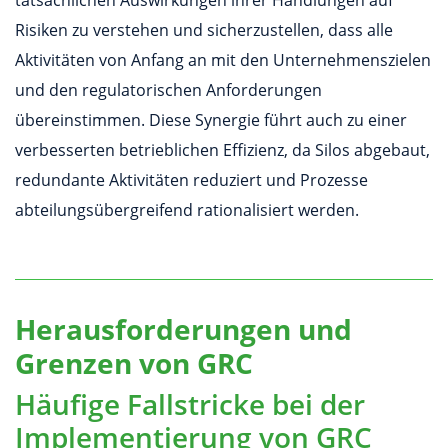
tatsächlichen Auswirkungen ihrer Handlungen auf
Risiken zu verstehen und sicherzustellen, dass alle
Aktivitäten von Anfang an mit den Unternehmenszielen
und den regulatorischen Anforderungen
übereinstimmen. Diese Synergie führt auch zu einer
verbesserten betrieblichen Effizienz, da Silos abgebaut,
redundante Aktivitäten reduziert und Prozesse
abteilungsübergreifend rationalisiert werden.
Herausforderungen und
Grenzen von GRC
Häufige Fallstricke bei der
Implementierung von GRC