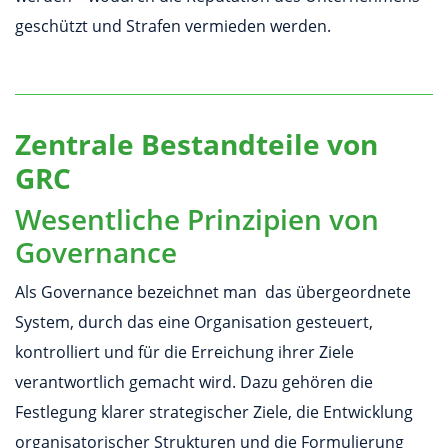
geschützt und Strafen vermieden werden.
Zentrale Bestandteile von
GRC
Wesentliche Prinzipien von
Governance
Als Governance bezeichnet man das übergeordnete
System, durch das eine Organisation gesteuert,
kontrolliert und für die Erreichung ihrer Ziele
verantwortlich gemacht wird. Dazu gehören die
Festlegung klarer strategischer Ziele, die Entwicklung
organisatorischer Strukturen und die Formulierung