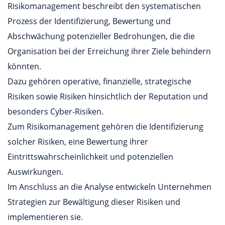
Risikomanagement beschreibt den systematischen
Prozess der Identifizierung, Bewertung und
Abschwächung potenzieller Bedrohungen, die die
Organisation bei der Erreichung ihrer Ziele behindern
könnten.
Dazu gehören operative, finanzielle, strategische
Risiken sowie Risiken hinsichtlich der Reputation und
besonders Cyber-Risiken.
Zum Risikomanagement gehören die Identifizierung
solcher Risiken, eine Bewertung ihrer
Eintrittswahrscheinlichkeit und potenziellen
Auswirkungen.
Im Anschluss an die Analyse entwickeln Unternehmen
Strategien zur Bewältigung dieser Risiken und
implementieren sie.