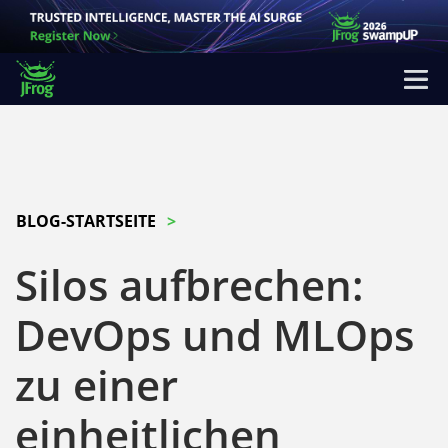
BLOG-STARTSEITE
Silos aufbrechen:
DevOps und MLOps
zu einer
einheitlichen