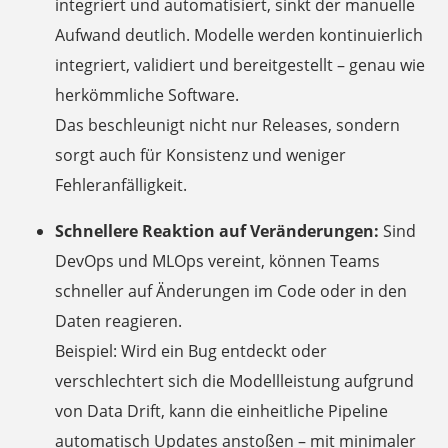
integriert und automatisiert, sinkt der manuelle
Aufwand deutlich. Modelle werden kontinuierlich
integriert, validiert und bereitgestellt – genau wie
herkömmliche Software.
Das beschleunigt nicht nur Releases, sondern
sorgt auch für Konsistenz und weniger
Fehleranfälligkeit.
Schnellere Reaktion auf Veränderungen:
Sind
DevOps und MLOps vereint, können Teams
schneller auf Änderungen im Code oder in den
Daten reagieren.
Beispiel: Wird ein Bug entdeckt oder
verschlechtert sich die Modellleistung aufgrund
von Data Drift, kann die einheitliche Pipeline
automatisch Updates anstoßen – mit minimaler