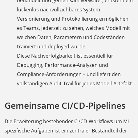
behandelt und gemeinsam verwaltet, entsteht ein
lückenlos nachvollziehbares System.
Versionierung und Protokollierung ermöglichen
es Teams, jederzeit zu sehen, welches Modell mit
welchen Daten, Parametern und Codeständen
trainiert und deployed wurde.
Diese Nachverfolgbarkeit ist essentiell für
Debugging, Performance-Analysen und
Compliance-Anforderungen – und liefert den
vollständigen Audit-Trail für jedes Modell-Artefakt.
Gemeinsame CI/CD-Pipelines
Die Erweiterung bestehender CI/CD-Workflows um ML-
spezifische Aufgaben ist ein zentraler Bestandteil der