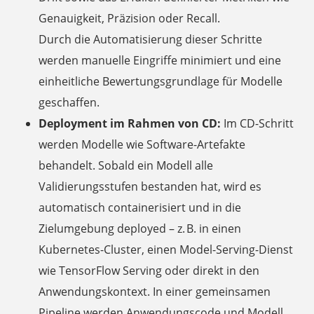
Genauigkeit, Präzision oder Recall.
Durch die Automatisierung dieser Schritte
werden manuelle Eingriffe minimiert und eine
einheitliche Bewertungsgrundlage für Modelle
geschaffen.
Deployment im Rahmen von CD:
Im CD-Schritt
werden Modelle wie Software-Artefakte
behandelt. Sobald ein Modell alle
Validierungsstufen bestanden hat, wird es
automatisch containerisiert und in die
Zielumgebung deployed – z. B. in einen
Kubernetes-Cluster, einen Model-Serving-Dienst
wie TensorFlow Serving oder direkt in den
Anwendungskontext. In einer gemeinsamen
Pipeline werden Anwendungscode und Modell