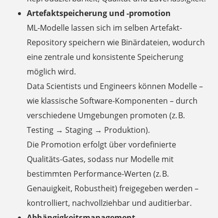
Artefaktspeicherung und -promotion
ML-Modelle lassen sich im selben Artefakt-
Repository speichern wie Binärdateien, wodurch
eine zentrale und konsistente Speicherung
möglich wird.
Data Scientists und Engineers können Modelle –
wie klassische Software-Komponenten – durch
verschiedene Umgebungen promoten (z. B.
Testing → Staging → Produktion).
Die Promotion erfolgt über vordefinierte
Qualitäts-Gates, sodass nur Modelle mit
bestimmten Performance-Werten (z. B.
Genauigkeit, Robustheit) freigegeben werden –
kontrolliert, nachvollziehbar und auditierbar.
Abhängigkeitsmanagement