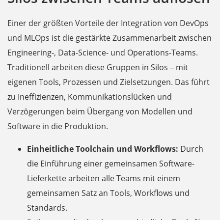
Einer der größten Vorteile der Integration von DevOps
und MLOps ist die gestärkte Zusammenarbeit zwischen
Engineering-, Data-Science- und Operations-Teams.
Traditionell arbeiten diese Gruppen in Silos – mit
eigenen Tools, Prozessen und Zielsetzungen. Das führt
zu Ineffizienzen, Kommunikationslücken und
Verzögerungen beim Übergang von Modellen und
Software in die Produktion.
Einheitliche Toolchain und Workflows:
Durch
die Einführung einer gemeinsamen Software-
Lieferkette arbeiten alle Teams mit einem
gemeinsamen Satz an Tools, Workflows und
Standards.