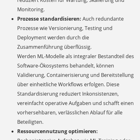
Monitoring.
Prozesse standardisieren:
Auch redundante
Prozesse wie Versionierung, Testing und
Deployment werden durch die
Zusammenführung überflüssig.
Werden ML-Modelle als integraler Bestandteil des
Software-Ökosystems behandelt, können
Validierung, Containerisierung und Bereitstellung
über einheitliche Workflows erfolgen. Diese
Standardisierung reduziert Inkonsistenzen,
vereinfacht operative Aufgaben und schafft einen
vorhersehbaren, verlässlichen Ablauf für alle
Beteiligten.
Ressourcennutzung optimieren: