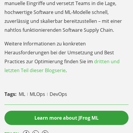
manuelle Eingriffe und versetzt Teams in die Lage,
hochwertige Software und ML-Modelle schnell,
zuverlässig und skalierbar bereitzustellen – mit einer
nahtlos funktionierenden Software Supply Chain.
Weitere Informationen zu konkreten
Herausforderungen bei der Umsetzung und Best
Practices zur Optimierung finden Sie im
dritten und
letzten Teil dieser Blogserie
.
Tags:
ML
MLOps
DevOps
Learn more about JFrog ML