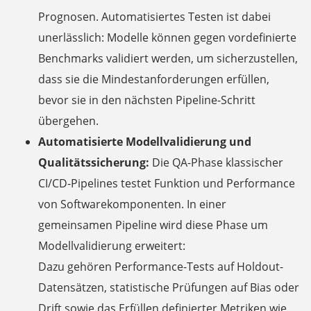
Prognosen. Automatisiertes Testen ist dabei
unerlässlich: Modelle können gegen vordefinierte
Benchmarks validiert werden, um sicherzustellen,
dass sie die Mindestanforderungen erfüllen,
bevor sie in den nächsten Pipeline-Schritt
übergehen.
Automatisierte Modellvalidierung und
Qualitätssicherung:
Die QA-Phase klassischer
CI/CD-Pipelines testet Funktion und Performance
von Softwarekomponenten. In einer
gemeinsamen Pipeline wird diese Phase um
Modellvalidierung erweitert:
Dazu gehören Performance-Tests auf Holdout-
Datensätzen, statistische Prüfungen auf Bias oder
Drift sowie das Erfüllen definierter Metriken wie