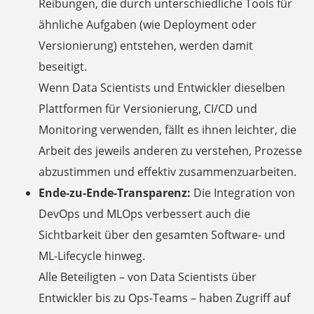
Reibungen, die durch unterschiedliche Tools für
ähnliche Aufgaben (wie Deployment oder
Versionierung) entstehen, werden damit
beseitigt.
Wenn Data Scientists und Entwickler dieselben
Plattformen für Versionierung, CI/CD und
Monitoring verwenden, fällt es ihnen leichter, die
Arbeit des jeweils anderen zu verstehen, Prozesse
abzustimmen und effektiv zusammenzuarbeiten.
Ende-zu-Ende-Transparenz:
Die Integration von
DevOps und MLOps verbessert auch die
Sichtbarkeit über den gesamten Software- und
ML-Lifecycle hinweg.
Alle Beteiligten – von Data Scientists über
Entwickler bis zu Ops-Teams – haben Zugriff auf