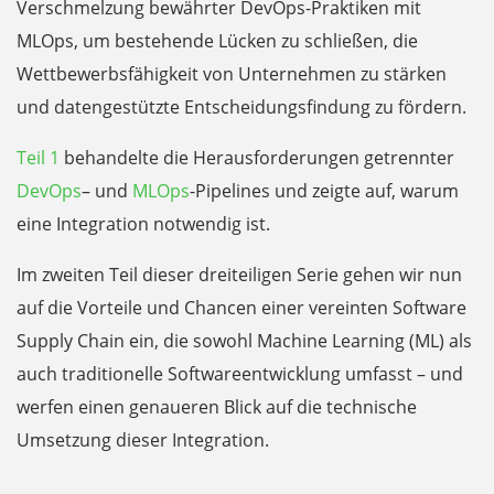
Verschmelzung bewährter DevOps-Praktiken mit
MLOps, um bestehende Lücken zu schließen, die
Wettbewerbsfähigkeit von Unternehmen zu stärken
und datengestützte Entscheidungsfindung zu fördern.
Teil 1
behandelte die Herausforderungen getrennter
DevOps
– und
MLOps
-Pipelines und zeigte auf, warum
eine Integration notwendig ist.
Im zweiten Teil dieser dreiteiligen Serie gehen wir nun
auf die Vorteile und Chancen einer vereinten Software
Supply Chain ein, die sowohl Machine Learning (ML) als
auch traditionelle Softwareentwicklung umfasst – und
werfen einen genaueren Blick auf die technische
Umsetzung dieser Integration.