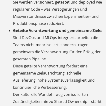
Sie werden versioniert, getestet und deployed wie
regulärer Code – was Verzögerungen und
Missverständnisse zwischen Experimentier- und
Produktionsphase reduziert.
Geteilte Verantwortung und gemeinsame Ziele:
Sind DevOps und MLOps integriert, arbeiten die
Teams nicht mehr isoliert, sondern tragen
gemeinsam die Verantwortung für den Erfolg der
gesamten Pipeline.
Diese geteilte Verantwortung fördert eine
gemeinsame Zielausrichtung: schnelle
Auslieferung, hohe Systemzuverlässigkeit und
kontinuierliche Verbesserung.
Der kulturelle Wandel – weg von isolierten
Zuständigkeiten hin zu Shared Ownership – stärkt