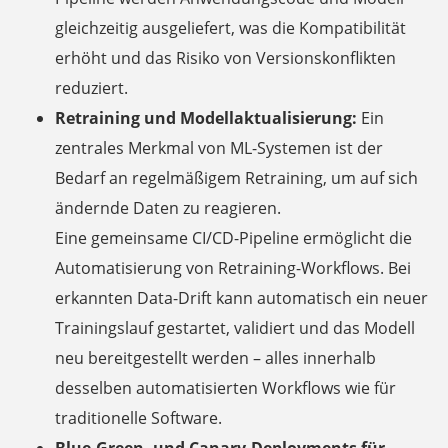
gleichzeitig ausgeliefert, was die Kompatibilität
erhöht und das Risiko von Versionskonflikten
reduziert.
Retraining und Modellaktualisierung:
Ein
zentrales Merkmal von ML-Systemen ist der
Bedarf an regelmäßigem Retraining, um auf sich
ändernde Daten zu reagieren.
Eine gemeinsame CI/CD-Pipeline ermöglicht die
Automatisierung von Retraining-Workflows. Bei
erkannten Data-Drift kann automatisch ein neuer
Trainingslauf gestartet, validiert und das Modell
neu bereitgestellt werden – alles innerhalb
desselben automatisierten Workflows wie für
traditionelle Software.
Blue-Green- und Canary-Deployments für