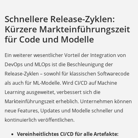
Schnellere Release-Zyklen:
Kürzere Markteinführungszeit
für Code und Modelle
Ein weiterer wesentlicher Vorteil der Integration von
DevOps und MLOps ist die Beschleunigung der
Release-Zyklen – sowohl für klassischen Softwarecode
als auch für ML-Modelle. Wird CI/CD auf Machine
Learning ausgeweitet, verbessert sich die
Markteinführungszeit erheblich. Unternehmen können
neue Features, Updates und Modelle schneller und
kontinuierlich veröffentlichen.
Vereinheitlichtes CI/CD für alle Artefakte: