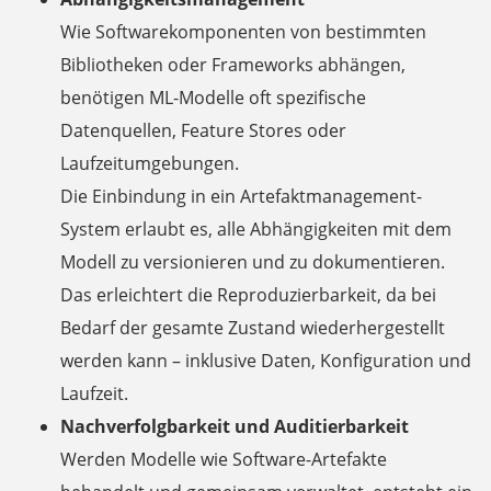
Wie Softwarekomponenten von bestimmten
Bibliotheken oder Frameworks abhängen,
benötigen ML-Modelle oft spezifische
Datenquellen, Feature Stores oder
Laufzeitumgebungen.
Die Einbindung in ein Artefaktmanagement-
System erlaubt es, alle Abhängigkeiten mit dem
Modell zu versionieren und zu dokumentieren.
Das erleichtert die Reproduzierbarkeit, da bei
Bedarf der gesamte Zustand wiederhergestellt
werden kann – inklusive Daten, Konfiguration und
Laufzeit.
Nachverfolgbarkeit und Auditierbarkeit
Werden Modelle wie Software-Artefakte