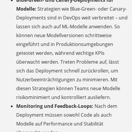
Modelle:
Strategien wie Blue-Green- oder Canary-
Deployments sind in DevOps weit verbreitet – und
lassen sich auch auf ML-Modelle anwenden. So
können neue Modellversionen schrittweise
eingeführt und in Produktionsumgebungen
getestet werden, während wichtige KPIs
überwacht werden. Treten Probleme auf, lässt
sich das Deployment schnell zurückrollen, um
Nutzerbeeinträchtigungen zu minimieren. Mit
diesen Strategien können Teams neue Modelle
risikominimiert und kontrolliert ausliefern.
Monitoring und Feedback-Loops:
Nach dem
Deployment müssen sowohl Code als auch
Modelle auf Performance und Stabilität