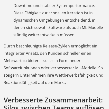
Downtime und stabiler Systemperformance.
Diese Fähigkeit zur schnellen Iteration ist in
dynamischen Umgebungen entscheidend, in
denen sich sowohl Software als auch ML-Modelle
ständig weiterentwickeln müssen.
Durch beschleunigte Release-Zyklen ermöglicht ein
integrierter Ansatz, den Kunden schneller einen
Mehrwert zu bieten – sei es in Form neuer
Softwarefunktionen oder verbesserter ML-Modelle. So
steigern Unternehmen ihre Wettbewerbsfähigkeit und
Reaktionsfähigkeit auf dem Markt.
Verbesserte Zusammenarbeit:
Silos zwischen Teams auflösen