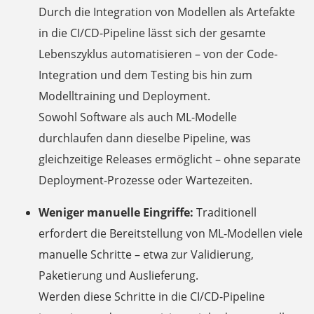
Durch die Integration von Modellen als Artefakte
in die CI/CD-Pipeline lässt sich der gesamte
Lebenszyklus automatisieren – von der Code-
Integration und dem Testing bis hin zum
Modelltraining und Deployment.
Sowohl Software als auch ML-Modelle
durchlaufen dann dieselbe Pipeline, was
gleichzeitige Releases ermöglicht – ohne separate
Deployment-Prozesse oder Wartezeiten.
Weniger manuelle Eingriffe:
Traditionell
erfordert die Bereitstellung von ML-Modellen viele
manuelle Schritte – etwa zur Validierung,
Paketierung und Auslieferung.
Werden diese Schritte in die CI/CD-Pipeline