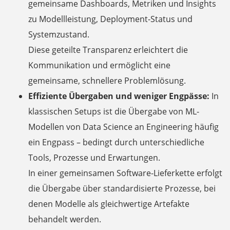
gemeinsame Dashboards, Metriken und Insights
zu Modellleistung, Deployment-Status und
Systemzustand.
Diese geteilte Transparenz erleichtert die
Kommunikation und ermöglicht eine
gemeinsame, schnellere Problemlösung.
Effiziente Übergaben und weniger Engpässe:
In
klassischen Setups ist die Übergabe von ML-
Modellen von Data Science an Engineering häufig
ein Engpass – bedingt durch unterschiedliche
Tools, Prozesse und Erwartungen.
In einer gemeinsamen Software-Lieferkette erfolgt
die Übergabe über standardisierte Prozesse, bei
denen Modelle als gleichwertige Artefakte
behandelt werden.