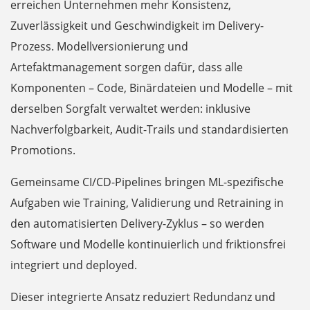
erreichen Unternehmen mehr Konsistenz,
Zuverlässigkeit und Geschwindigkeit im Delivery-
Prozess. Modellversionierung und
Artefaktmanagement sorgen dafür, dass alle
Komponenten – Code, Binärdateien und Modelle – mit
derselben Sorgfalt verwaltet werden: inklusive
Nachverfolgbarkeit, Audit-Trails und standardisierten
Promotions.
Gemeinsame CI/CD-Pipelines bringen ML-spezifische
Aufgaben wie Training, Validierung und Retraining in
den automatisierten Delivery-Zyklus – so werden
Software und Modelle kontinuierlich und friktionsfrei
integriert und deployed.
Dieser integrierte Ansatz reduziert Redundanz und