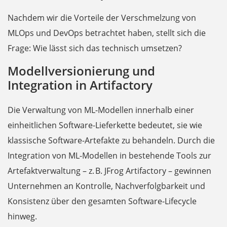
Nachdem wir die Vorteile der Verschmelzung von
MLOps und DevOps betrachtet haben, stellt sich die
Frage: Wie lässt sich das technisch umsetzen?
Modellversionierung und
Integration in Artifactory
Die Verwaltung von ML-Modellen innerhalb einer
einheitlichen Software-Lieferkette bedeutet, sie wie
klassische Software-Artefakte zu behandeln. Durch die
Integration von ML-Modellen in bestehende Tools zur
Artefaktverwaltung – z. B. JFrog Artifactory – gewinnen
Unternehmen an Kontrolle, Nachverfolgbarkeit und
Konsistenz über den gesamten Software-Lifecycle
hinweg.