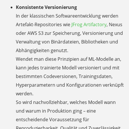
Konsistente Versionierung
In der klassischen Softwareentwicklung werden
Artefakt-Repositories wie
JFrog Artifactory
, Nexus
oder AWS S3 zur Speicherung, Versionierung und
Verwaltung von Binärdateien, Bibliotheken und
Abhängigkeiten genutzt.
Wendet man diese Prinzipien auf ML-Modelle an,
kann jedes trainierte Modell versioniert und mit
bestimmten Codeversionen, Trainingsdaten,
Hyperparametern und Konfigurationen verknüpft
werden.
So wird nachvollziehbar, welches Modell wann
und warum in Produktion ging – eine
entscheidende Voraussetzung für
Reproduzierbarkeit, Qualität und Zuverlässigkeit.