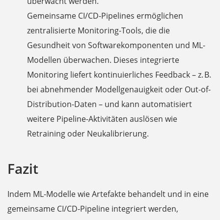
überwacht werden.
Gemeinsame CI/CD-Pipelines ermöglichen
zentralisierte Monitoring-Tools, die die
Gesundheit von Softwarekomponenten und ML-
Modellen überwachen. Dieses integrierte
Monitoring liefert kontinuierliches Feedback – z. B.
bei abnehmender Modellgenauigkeit oder Out-of-
Distribution-Daten – und kann automatisiert
weitere Pipeline-Aktivitäten auslösen wie
Retraining oder Neukalibrierung.
Fazit
Indem ML-Modelle wie Artefakte behandelt und in eine
gemeinsame CI/CD-Pipeline integriert werden,