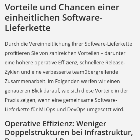
Vorteile und Chancen einer
einheitlichen Software-
Lieferkette
Durch die Vereinheitlichung Ihrer Software-Lieferkette
profitieren Sie von zahlreichen Vorteilen – darunter
eine höhere operative Effizienz, schnellere Release-
Zyklen und eine verbesserte teamübergreifende
Zusammenarbeit. Im Folgenden werfen wir einen
genaueren Blick darauf, wie sich diese Vorteile in der
Praxis zeigen, wenn eine gemeinsame Software-
Lieferkette für MLOps und DevOps umgesetzt wird.
Operative Effizienz: Weniger
Doppelstrukturen bei Infrastruktur,