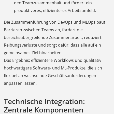
den Teamzusammenhalt und fördert ein
produktiveres, effizienteres Arbeitsumfeld.
Die Zusammenführung von DevOps und MLOps baut
Barrieren zwischen Teams ab, fördert die
bereichsübergreifende Zusammenarbeit, reduziert
Reibungsverluste und sorgt dafür, dass alle auf ein
gemeinsames Ziel hinarbeiten.
Das Ergebnis: effizientere Workflows und qualitativ
hochwertigere Software- und ML-Produkte, die sich
flexibel an wechselnde Geschäftsanforderungen
anpassen lassen.
Technische Integration:
Zentrale Komponenten