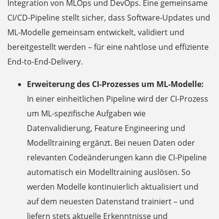
Integration von MLOps und DevOps. Eine gemeinsame
CI/CD-Pipeline stellt sicher, dass Software-Updates und
ML-Modelle gemeinsam entwickelt, validiert und
bereitgestellt werden – für eine nahtlose und effiziente
End-to-End-Delivery.
Erweiterung des CI-Prozesses um ML-Modelle:
In einer einheitlichen Pipeline wird der CI-Prozess
um ML-spezifische Aufgaben wie
Datenvalidierung, Feature Engineering und
Modelltraining ergänzt. Bei neuen Daten oder
relevanten Codeänderungen kann die CI-Pipeline
automatisch ein Modelltraining auslösen. So
werden Modelle kontinuierlich aktualisiert und
auf dem neuesten Datenstand trainiert – und
liefern stets aktuelle Erkenntnisse und