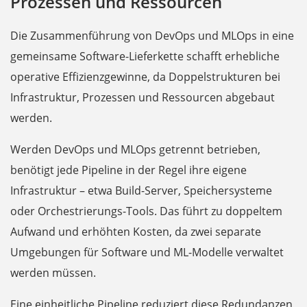
Prozessen und Ressourcen
Die Zusammenführung von DevOps und MLOps in eine
gemeinsame Software-Lieferkette schafft erhebliche
operative Effizienzgewinne, da Doppelstrukturen bei
Infrastruktur, Prozessen und Ressourcen abgebaut
werden.
Werden DevOps und MLOps getrennt betrieben,
benötigt jede Pipeline in der Regel ihre eigene
Infrastruktur – etwa Build-Server, Speichersysteme
oder Orchestrierungs-Tools. Das führt zu doppeltem
Aufwand und erhöhten Kosten, da zwei separate
Umgebungen für Software und ML-Modelle verwaltet
werden müssen.
Eine einheitliche Pipeline reduziert diese Redundanzen