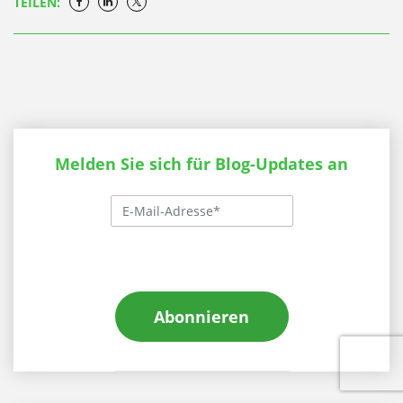
TEILEN:
Melden Sie sich für Blog-Updates an
Abonnieren