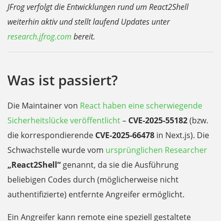
JFrog verfolgt die Entwicklungen rund um React2Shell
weiterhin aktiv und stellt laufend Updates unter
research.jfrog.com
bereit.
Was ist passiert?
Die Maintainer von
React haben eine scherwiegende
Sicherheitslücke veröffentlicht
–
CVE-2025-55182
(bzw.
die korrespondierende
CVE-2025-66478
in Next.js). Die
Schwachstelle wurde vom
ursprünglichen Researcher
„React2Shell“
genannt, da sie die Ausführung
beliebigen Codes durch (möglicherweise nicht
authentifizierte) entfernte Angreifer ermöglicht.
Ein Angreifer kann remote eine speziell gestaltete