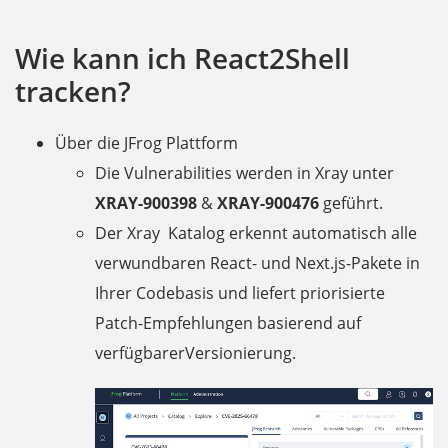
Wie kann ich React2Shell
tracken?
Über die JFrog Plattform
Die Vulnerabilities werden in Xray unter
XRAY-900398
&
XRAY-900476
geführt.
Der Xray Katalog erkennt automatisch alle
verwundbaren React- und Next.js-Pakete in
Ihrer Codebasis und liefert priorisierte
Patch-Empfehlungen basierend auf
verfügbarerVersionierung.