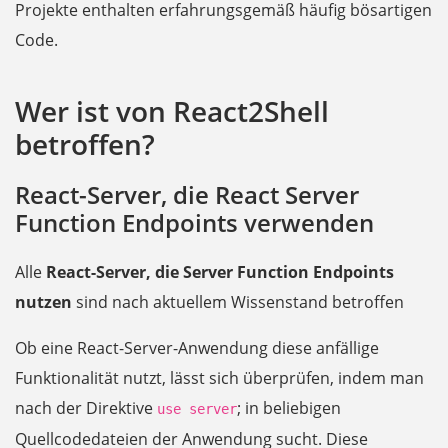
Projekte enthalten erfahrungsgemäß häufig bösartigen
Code.
Wer ist von React2Shell
betroffen?
React-Server, die React Server
Function Endpoints verwenden
Alle
React-Server, die Server Function Endpoints
nutzen
sind nach aktuellem Wissenstand betroffen
Ob eine React-Server-Anwendung diese anfällige
Funktionalität nutzt, lässt sich überprüfen, indem man
nach der Direktive
; in beliebigen
use server
Quellcodedateien der Anwendung sucht. Diese