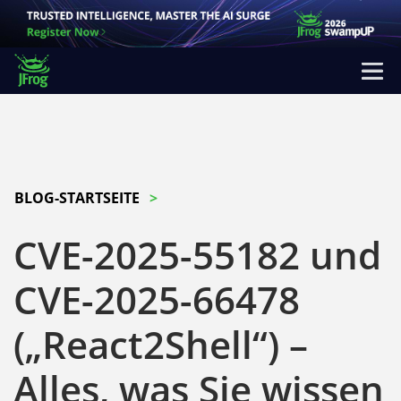
BLOG-STARTSEITE
CVE-2025-55182 und
CVE-2025-66478
(„React2Shell“) –
Alles, was Sie wissen