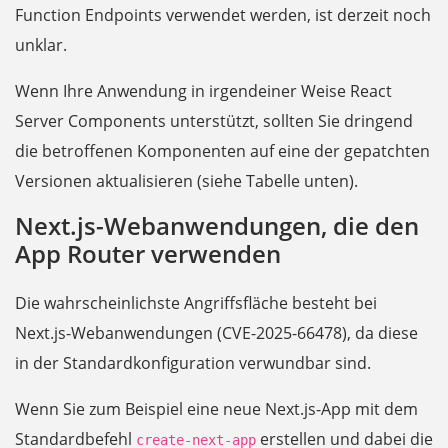
Function Endpoints verwendet werden, ist derzeit noch
unklar.
Wenn Ihre Anwendung in irgendeiner Weise React
Server Components unterstützt, sollten Sie dringend
die betroffenen Komponenten auf eine der gepatchten
Versionen aktualisieren (siehe Tabelle unten).
Next.js-Webanwendungen, die den
App Router verwenden
Die wahrscheinlichste Angriffsfläche besteht bei
Next.js-Webanwendungen (CVE-2025-66478), da diese
in der Standardkonfiguration verwundbar sind.
Wenn Sie zum Beispiel eine neue Next.js-App mit dem
Standardbefehl
erstellen und dabei die
create-next-app