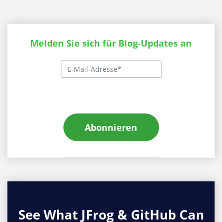
Melden Sie sich für Blog-Updates an
Abonnieren
See What JFrog & GitHub Can