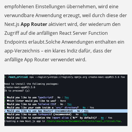
empfohlenen Einstellungen übernehmen, wird eine
verwundbare Anwendung erzeugt, weil durch diese der
Next.js
App Router
aktiviert wird, der wiederum den
Zugriff auf die anfälligen React Server Function
Endpoints erlaubt.Solche Anwendungen enthalten ein
app-Verzeichnis – ein klares Indiz dafür, dass der
anfällige App Router verwendet wird.