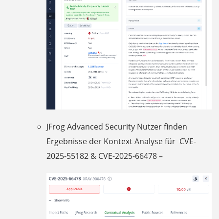
JFrog Advanced Security Nutzer finden
Ergebnisse der Kontext Analyse für CVE-
2025-55182 & CVE-2025-66478 –