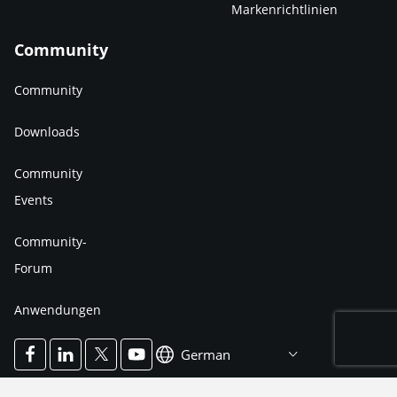
Markenrichtlinien
Community
Community
Downloads
Community
Events
Community-
Forum
Anwendungen
German