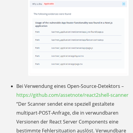
Bei Verwendung eines Open-Source-Detektors –
https://github.com/assetnote/react2shell-scanner
“
Der Scanner sendet eine speziell gestaltete
multipart-POST-Anfrage, die in verwundbaren
Versionen der React Server Components eine
bestimmte Fehlersituation auslöst. Verwundbare