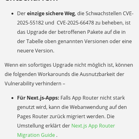
Der
einzige sichere Weg
, die Schwachstellen CVE-
2025-55182 und CVE-2025-66478 zu beheben, ist
das Upgrade der betroffenen Pakete auf die in
der Tabelle oben genannten Versionen oder eine
neuere Version.
Wenn ein sofortiges Upgrade nicht möglich ist, können
die folgenden Workarounds die Ausnutzbarkeit der
Vulnerability verhindern –
Für Next.js-Apps:
Falls App Router nicht stark
genutzt wird, kann die Webanwendung auf den
Pages Router zurück migriert werden. Die
Umstellung erklärt der
Next.js App Router
Migration Guide
.