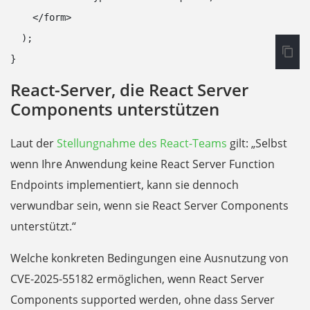
    </form>

  );

}
React-Server, die React Server
Components unterstützen
Laut der
Stellungnahme des React-Teams
gilt: „Selbst
wenn Ihre Anwendung keine React Server Function
Endpoints implementiert, kann sie dennoch
verwundbar sein, wenn sie React Server Components
unterstützt.“
Welche konkreten Bedingungen eine Ausnutzung von
CVE-2025-55182 ermöglichen, wenn React Server
Components supported werden, ohne dass Server