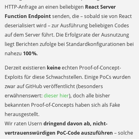
HTTP-Anfrage an einen beliebigen
React Server
Function Endpoint
senden, die – sobald sie von React
deserialisiert wird – zur Ausführung beliebigen Codes
auf dem Server führt. Die Erfolgsrate der Ausnutzung
liegt Berichten zufolge bei Standardkonfigurationen bei
nahezu
100 %.
Derzeit existieren
keine
echten Proof-of-Concept-
Exploits für diese Schwachstellen. Einige PoCs wurden
zwar auf GitHub veröffentlicht (besonders
erwähnenswert:
dieser hier
), doch alle bisher
bekannten Proof-of-Concepts haben sich als Fake
herausgestellt.
Wir raten Usern
dringend davon ab, nicht-
vertrauenswürdigen PoC-Code auszuführen
– solche