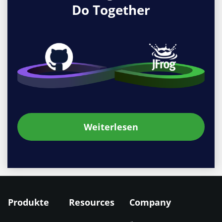
Do Together
Weiterlesen
Produkte
Resources
Company